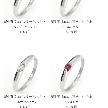
誕生石 / 3mm / プラチナ / ツヤあ
誕生石 / 3mm / プラチナ / ツヤあ
り / ダイヤモンド
り / エメラルド
69,800円
69,800円
誕生石 / 3mm / プラチナ / ツヤあ
誕生石 / 3mm / プラチナ / ツヤあ
り / ムーンストーン
り / ルビー
69,800円
69,800円