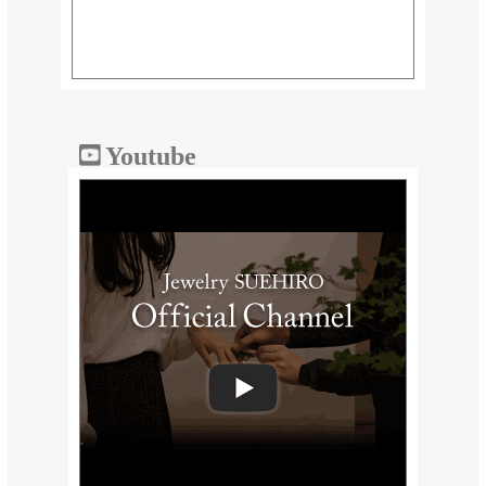
Youtube