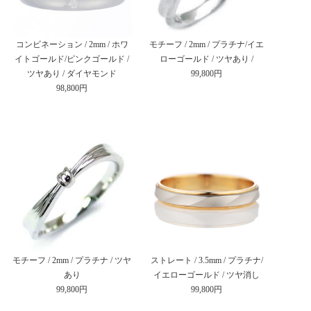
コンビネーション / 2mm / ホワ
モチーフ / 2mm / プラチナ/イエ
イトゴールド/ピンクゴールド /
ローゴールド / ツヤあり /
ツヤあり / ダイヤモンド
99,800円
98,800円
モチーフ / 2mm / プラチナ / ツヤ
ストレート / 3.5mm / プラチナ/
あり
イエローゴールド / ツヤ消し
99,800円
99,800円