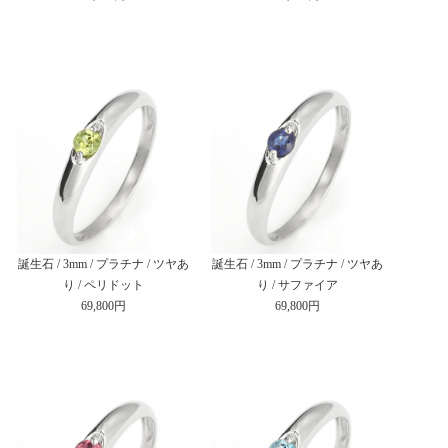
誕生石 / 3mm / プラチナ / ツヤあ
誕生石 / 3mm / プラチナ / ツヤあ
り / ペリドット
り / サファイア
69,800円
69,800円