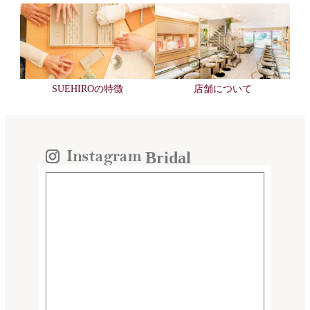
SUEHIROの特徴
店舗について
Bridal