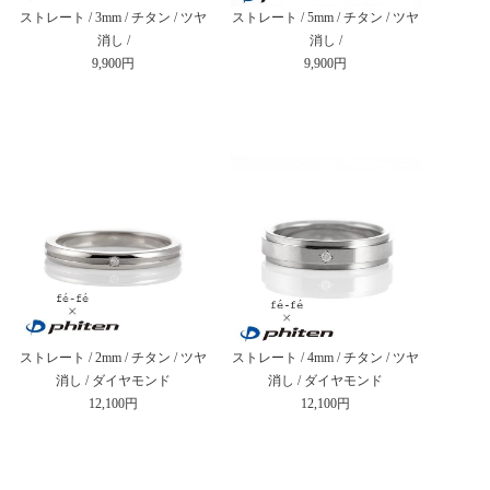
ストレート / 3mm / チタン / ツヤ
ストレート / 5mm / チタン / ツヤ
消し /
消し /
9,900円
9,900円
ストレート / 2mm / チタン / ツヤ
ストレート / 4mm / チタン / ツヤ
消し / ダイヤモンド
消し / ダイヤモンド
12,100円
12,100円