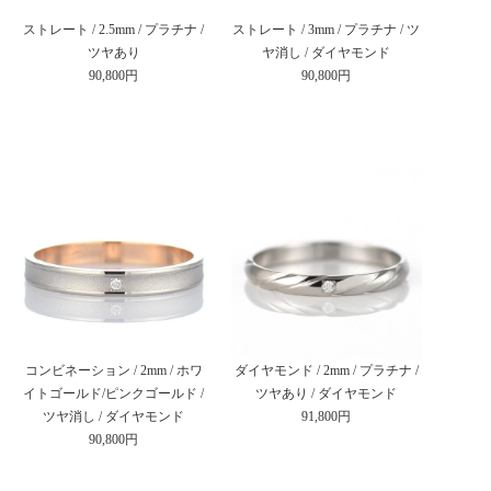
ストレート / 2.5mm / プラチナ /
ストレート / 3mm / プラチナ / ツ
ツヤあり
ヤ消し / ダイヤモンド
90,800円
90,800円
コンビネーション / 2mm / ホワ
ダイヤモンド / 2mm / プラチナ /
イトゴールド/ピンクゴールド /
ツヤあり / ダイヤモンド
ツヤ消し / ダイヤモンド
91,800円
90,800円