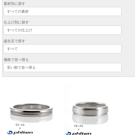
素材別に探す
仕上げ別に探す
誕生石で探す
価格で並べ替え