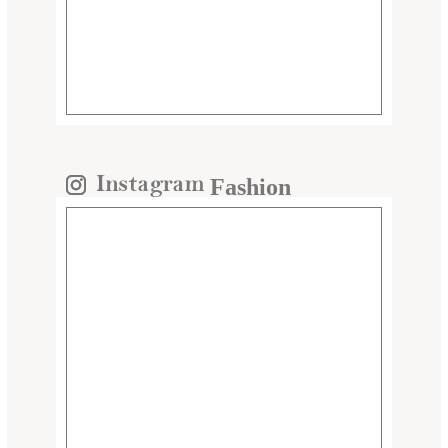
Fashion