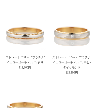
ストレート / 2.8mm / プラチナ/
ストレート / 3.5mm / プラチナ/
イエローゴールド / ツヤあり
イエローゴールド / ツヤ消し /
112,800円
ダイヤモンド
113,800円