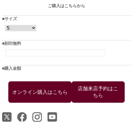
ご購入はこちらから
サイズ
刻印無料
購入金額
店舗来店予約はこ
ちら