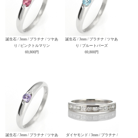
誕生石 / 3mm / プラチナ / ツヤあ
誕生石 / 3mm / プラチナ / ツヤあ
り / ピンクトルマリン
り / ブルートパーズ
69,800円
69,800円
誕生石 / 3mm / プラチナ / ツヤあ
ダイヤモンド / 3mm / プラチナ /