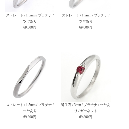
ストレート / 1.5mm / プラチナ /
ストレート / 1.5mm / プラチナ /
ツヤあり
ツヤあり
69,800円
69,800円
ストレート / 1.5mm / プラチナ /
誕生石 / 3mm / プラチナ / ツヤあ
ツヤあり
り / ガーネット
69,800円
69,800円