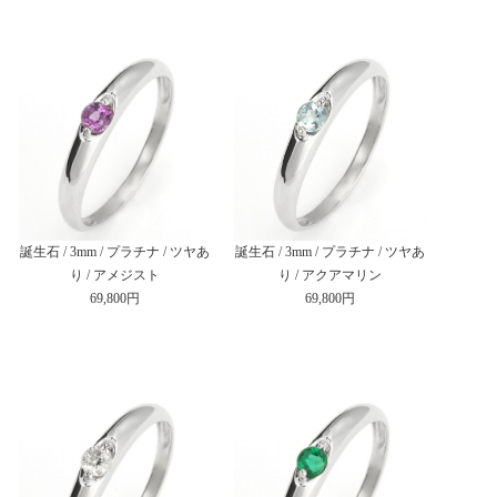
誕生石 / 3mm / プラチナ / ツヤあ
誕生石 / 3mm / プラチナ / ツヤあ
り / アメジスト
り / アクアマリン
69,800円
69,800円