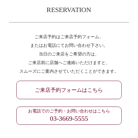
RESERVATION
ご来店予約はご来店予約フォーム、
またはお電話にてお問い合わせ下さい。
当日のご来店をご希望の方は、
ご来店前に店舗へご連絡いただけますと、
スムーズにご案内させていただくことができます。
ご来店予約フォームはこちら
お電話でのご予約・お問い合わせはこちら
03-3669-5555