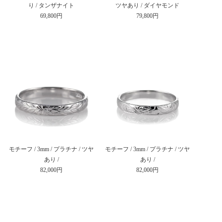
り / タンザナイト
ツヤあり / ダイヤモンド
69,800円
79,800円
モチーフ / 3mm / プラチナ / ツヤ
モチーフ / 3mm / プラチナ / ツヤ
あり /
あり /
82,000円
82,000円