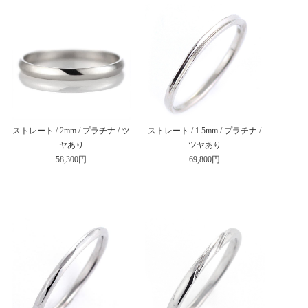
ストレート / 2mm / プラチナ / ツ
ストレート / 1.5mm / プラチナ /
ヤあり
ツヤあり
58,300円
69,800円