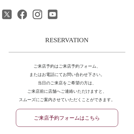
RESERVATION
ご来店予約はご来店予約フォーム、
またはお電話にてお問い合わせ下さい。
当日のご来店をご希望の方は、
ご来店前に店舗へご連絡いただけますと、
スムーズにご案内させていただくことができます。
ご来店予約フォームはこちら