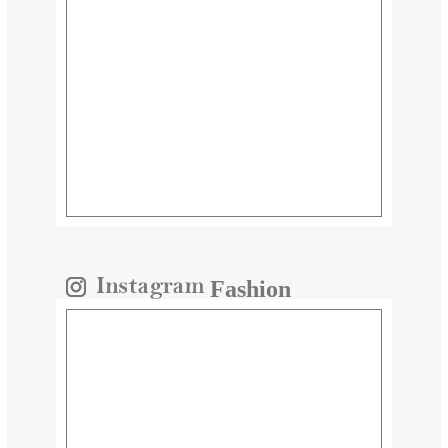
Fashion