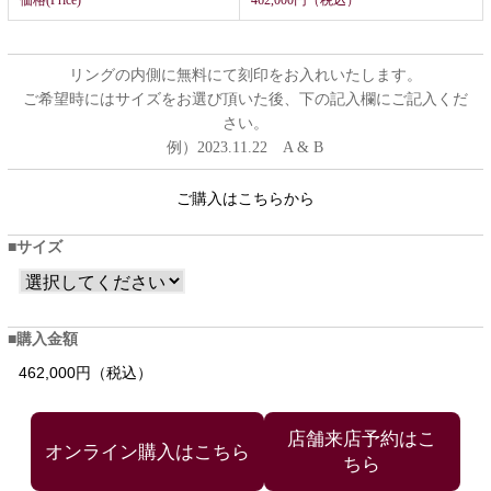
価格(Price)
462,000円（税込）
リングの内側に無料にて刻印をお入れいたします。
ご希望時にはサイズをお選び頂いた後、下の記入欄にご記入くだ
さい。
例）2023.11.22 A & B
ご購入はこちらから
サイズ
購入金額
462,000円（税込）
店舗来店予約はこ
ちら