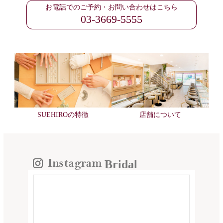
お電話でのご予約・お問い合わせはこちら
03-3669-5555
SUEHIROの特徴
店舗について
Bridal