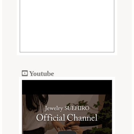
Youtube