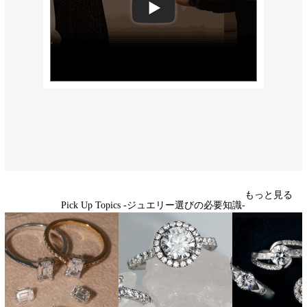
もっと見る
Pick Up Topics -ジュエリー選びの必要知識-