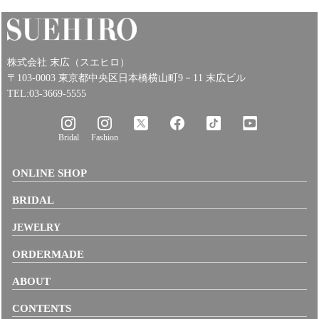
株式会社 末広（スエヒロ）
〒103-0003 東京都中央区日本橋横山町9－11 末広ビル
TEL:03-3669-5555
Bridal
Fashion
ONLINE SHOP
BRIDAL
JEWELRY
ORDERMADE
ABOUT
CONTENTS