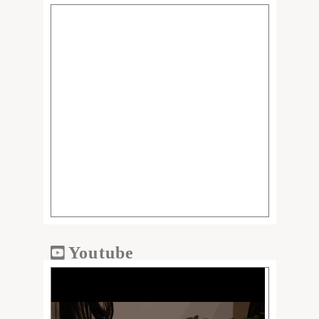
Youtube