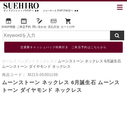
SHOP情報
ご来店予約
問い合わせ
支払方法
カートの中
交通費キャッシュバック特典付き ご来店予約はこちらから
ホーム
ペンダントネックレス
ムーンストーン ネックレス 6月誕生石
ムーンストーン ダイヤモンド ネックレス
商品コード：
M215-05001106
ムーンストーン ネックレス 6月誕生石 ムーンス
トーン ダイヤモンド ネックレス