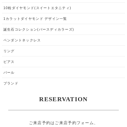
10粒ダイヤモンド(スイートエタニティ)
1カラットダイヤモンド デザイン一覧
誕生石コレクション(バースディカラーズ)
ペンダントネックレス
リング
ピアス
パール
ブランド
RESERVATION
ご来店予約はご来店予約フォーム、