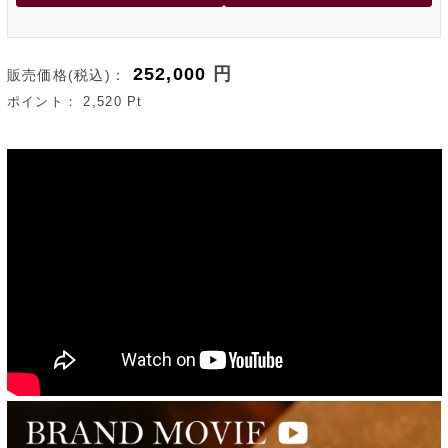
252,000
円
販売価格(税込)：
ポイント：
2,520
Pt