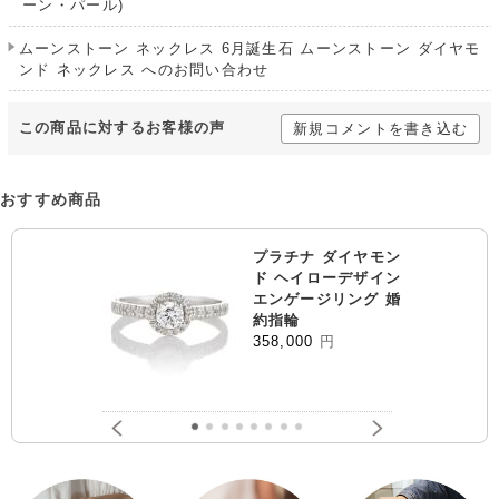
ーン・パール)
ムーンストーン ネックレス 6月誕生石 ムーンストーン ダイヤモ
ンド ネックレス へのお問い合わせ
この商品に対するお客様の声
新規コメントを書き込む
おすすめ商品
プラチナ ダイヤモン
ド ヘイローデザイン
エンゲージリング 婚
約指輪
358,000
円