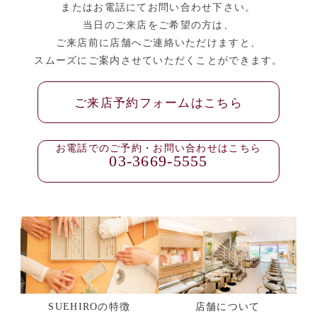
またはお電話にてお問い合わせ下さい。
当日のご来店をご希望の方は、
ご来店前に店舗へご連絡いただけますと、
スムーズにご案内させていただくことができます。
ご来店予約フォームはこちら
お電話でのご予約・お問い合わせはこちら
03-3669-5555
SUEHIROの特徴
店舗について