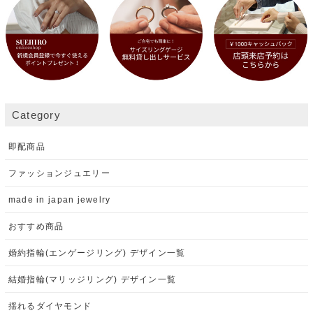
Category
即配商品
ファッションジュエリー
made in japan jewelry
おすすめ商品
婚約指輪(エンゲージリング) デザイン一覧
結婚指輪(マリッジリング) デザイン一覧
揺れるダイヤモンド