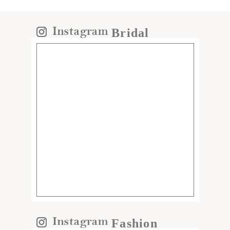
Bridal
Fashion