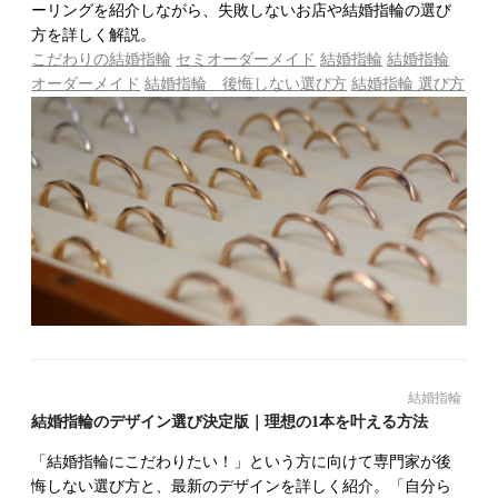
ーリングを紹介しながら、失敗しないお店や結婚指輪の選び
方を詳しく解説。
こだわりの結婚指輪
セミオーダーメイド
結婚指輪
結婚指輪
オーダーメイド
結婚指輪 後悔しない選び方
結婚指輪 選び方
結婚指輪
結婚指輪のデザイン選び決定版｜理想の1本を叶える方法
「結婚指輪にこだわりたい！」という方に向けて専門家が後
悔しない選び方と、最新のデザインを詳しく紹介。「自分ら