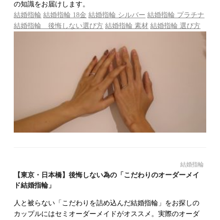
の知識をお届けします。
結婚指輪
結婚指輪 18金
結婚指輪 シルバー
結婚指輪 プラチナ
結婚指輪 後悔しない選び方
結婚指輪 素材
結婚指輪 選び方
結婚指輪
【東京・日本橋】後悔しない為の「こだわりのオーダーメイ
ド結婚指輪」
人と被らない「こだわりを詰め込んだ結婚指輪」をお探しの
カップルにはセミオーダーメイドがオススメ。実際のオーダ