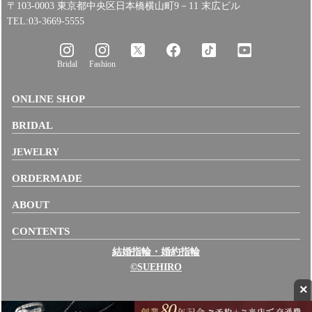
〒103-0003 東京都中央区日本橋横山町9－11 末広ビル
TEL:03-3669-5555
Bridal
Fashion
ONLINE SHOP
BRIDAL
JEWELRY
ORDERMADE
ABOUT
CONTENTS
結婚指輪・婚約指輪
©SUEHIRO
×