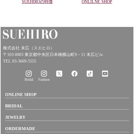
SUEHIROの特徴
ONLILNE SHOP
株式会社 末広（スエヒロ）
〒103-0003 東京都中央区日本橋横山町9－11 末広ビル
TEL:03-3669-5555
Bridal
Fashion
ONLINE SHOP
BRIDAL
JEWELRY
ORDERMADE