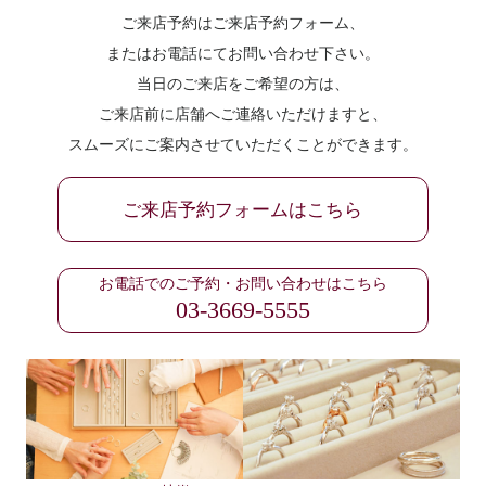
ご来店予約はご来店予約フォーム、
またはお電話にてお問い合わせ下さい。
当日のご来店をご希望の方は、
ご来店前に店舗へご連絡いただけますと、
スムーズにご案内させていただくことができます。
ご来店予約フォームはこちら
お電話でのご予約・お問い合わせはこちら
03-3669-5555