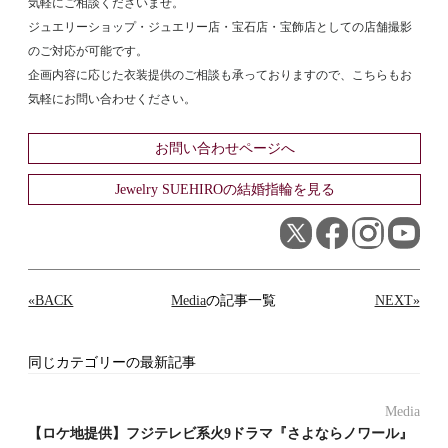
気軽にご相談くださいませ。
ジュエリーショップ・ジュエリー店・宝石店・宝飾店としての店舗撮影
のご対応が可能です。
企画内容に応じた衣装提供のご相談も承っておりますので、こちらもお
気軽にお問い合わせください。
お問い合わせページへ
Jewelry SUEHIROの結婚指輪を見る
«BACK
Media
の記事一覧
NEXT»
同じカテゴリーの最新記事
Media
【ロケ地提供】フジテレビ系火9ドラマ『さよならノワール』