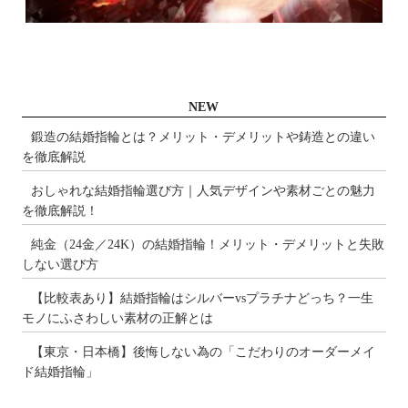
NEW
鍛造の結婚指輪とは？メリット・デメリットや鋳造との違い
を徹底解説
おしゃれな結婚指輪選び方｜人気デザインや素材ごとの魅力
を徹底解説！
純金（24金／24K）の結婚指輪！メリット・デメリットと失敗
しない選び方
【比較表あり】結婚指輪はシルバーvsプラチナどっち？一生
モノにふさわしい素材の正解とは
【東京・日本橋】後悔しない為の「こだわりのオーダーメイ
ド結婚指輪」