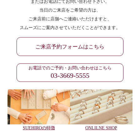
またはお電話にてお問い合わせ下さい。
当日のご来店をご希望の方は、
ご来店前に店舗へご連絡いただけますと、
スムーズにご案内させていただくことができます。
ご来店予約フォームはこちら
お電話でのご予約・お問い合わせはこちら
03-3669-5555
SUEHIROの特徴
ONLILNE SHOP