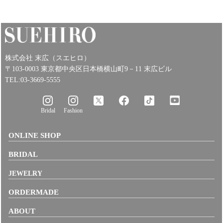
株式会社 末広（スエヒロ）
〒103-0003 東京都中央区日本橋横山町9－11 末広ビル
TEL:03-3669-5555
Bridal
Fashion
ONLINE SHOP
BRIDAL
JEWELRY
ORDERMADE
ABOUT