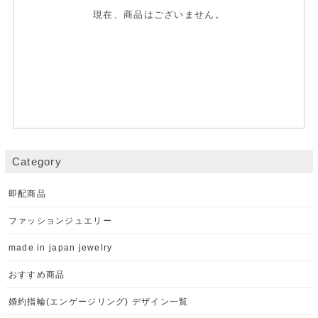
現在、商品はございません。
Category
即配商品
ファッションジュエリー
made in japan jewelry
おすすめ商品
婚約指輪(エンゲージリング) デザイン一覧