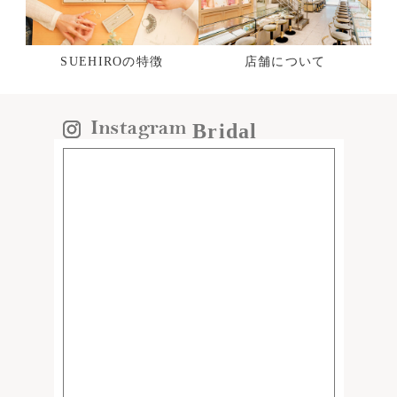
SUEHIROの特徴
店舗について
Bridal