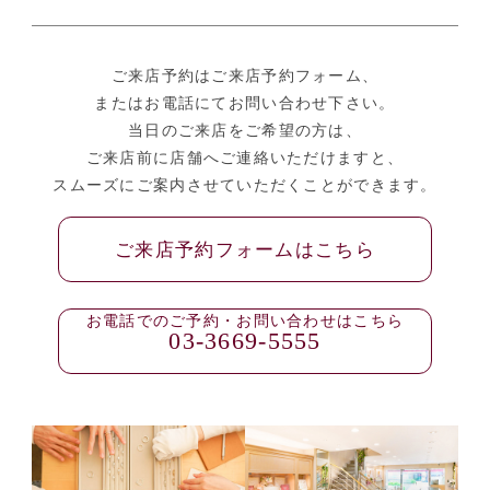
ご来店予約はご来店予約フォーム、
またはお電話にてお問い合わせ下さい。
当日のご来店をご希望の方は、
ご来店前に店舗へご連絡いただけますと、
スムーズにご案内させていただくことができます。
ご来店予約フォームはこちら
お電話でのご予約・お問い合わせはこちら
03-3669-5555