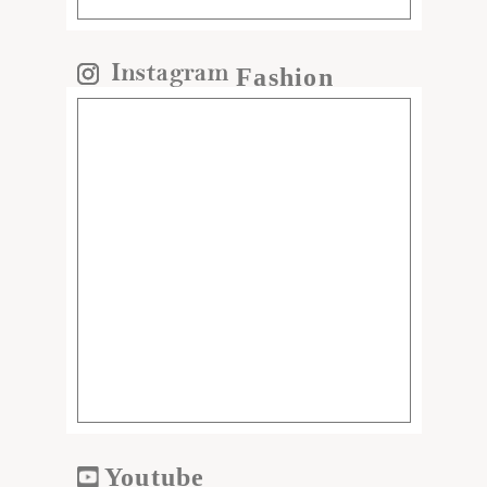
Fashion
Youtube