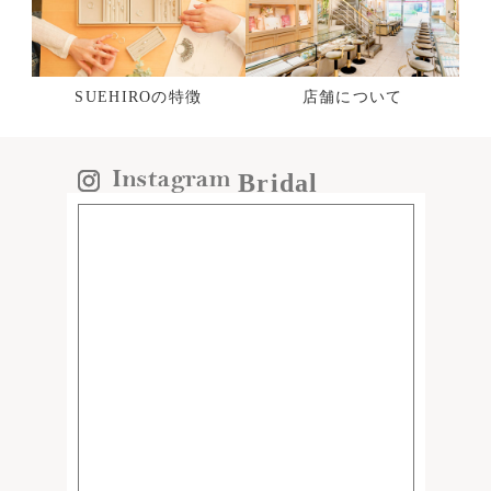
SUEHIROの特徴
店舗について
Bridal