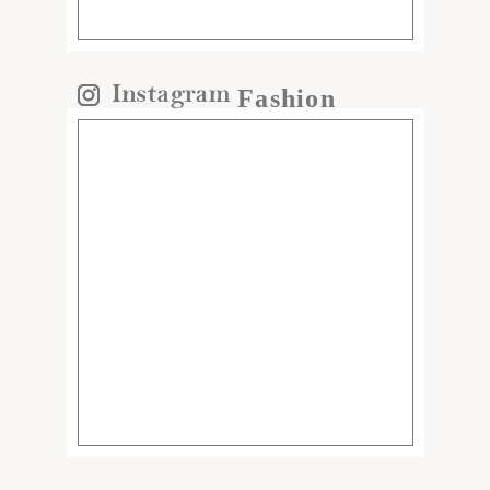
Fashion