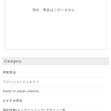
現在、商品はございません。
Category
即配商品
ファッションジュエリー
made in japan jewelry
おすすめ商品
婚約指輪(エンゲージリング) デザイン一覧