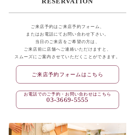
RESERVATION
ご来店予約はご来店予約フォーム、
またはお電話にてお問い合わせ下さい。
当日のご来店をご希望の方は、
ご来店前に店舗へご連絡いただけますと、
スムーズにご案内させていただくことができます。
ご来店予約フォームはこちら
お電話でのご予約・お問い合わせはこちら
03-3669-5555