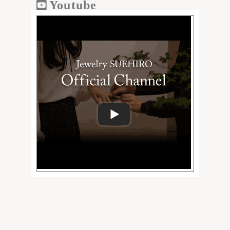
Youtube