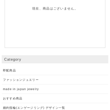
現在、商品はございません。
Category
即配商品
ファッションジュエリー
made in japan jewelry
おすすめ商品
婚約指輪(エンゲージリング) デザイン一覧