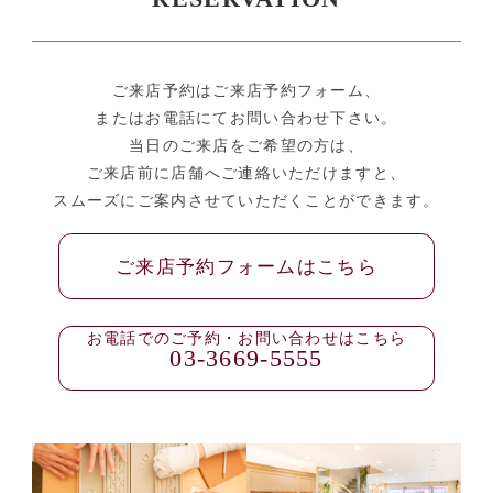
ご来店予約はご来店予約フォーム、
またはお電話にてお問い合わせ下さい。
当日のご来店をご希望の方は、
ご来店前に店舗へご連絡いただけますと、
スムーズにご案内させていただくことができます。
ご来店予約フォームはこちら
お電話でのご予約・お問い合わせはこちら
03-3669-5555