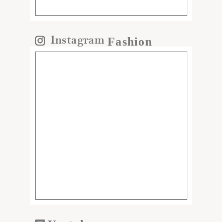
Fashion