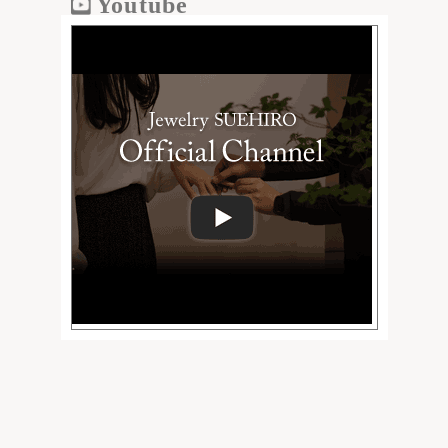
Youtube