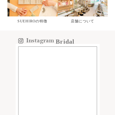
SUEHIROの特徴
店舗について
Bridal