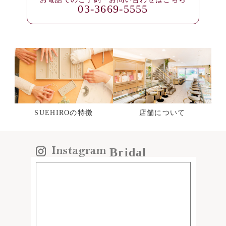
03-3669-5555
SUEHIROの特徴
店舗について
Bridal