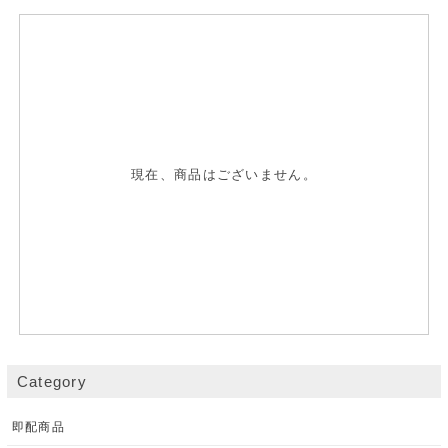
現在、商品はございません。
Category
即配商品