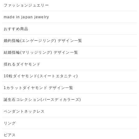
ファッションジュエリー
made in japan jewelry
おすすめ商品
婚約指輪(エンゲージリング) デザイン一覧
結婚指輪(マリッジリング) デザイン一覧
揺れるダイヤモンド
10粒ダイヤモンド(スイートエタニティ)
1カラットダイヤモンド デザイン一覧
誕生石コレクション(バースディカラーズ)
ペンダントネックレス
リング
ピアス