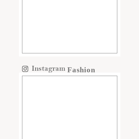
Fashion