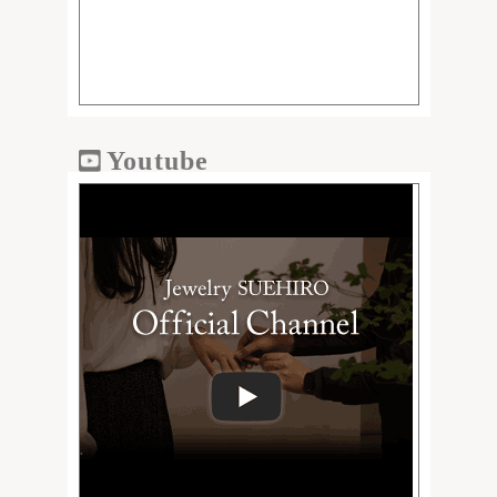
Youtube