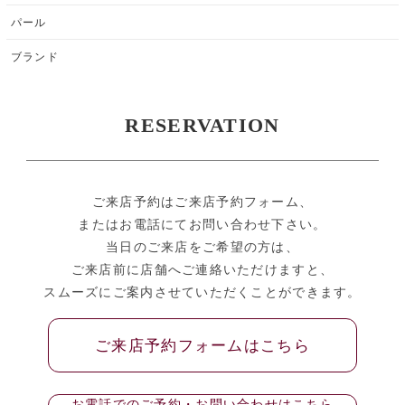
パール
ブランド
RESERVATION
ご来店予約はご来店予約フォーム、
またはお電話にてお問い合わせ下さい。
当日のご来店をご希望の方は、
ご来店前に店舗へご連絡いただけますと、
スムーズにご案内させていただくことができます。
ご来店予約フォームはこちら
お電話でのご予約・お問い合わせはこちら