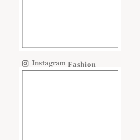
Fashion