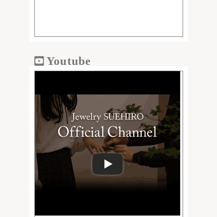
Youtube