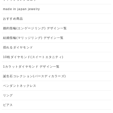
made in japan jewelry
おすすめ商品
婚約指輪(エンゲージリング) デザイン一覧
結婚指輪(マリッジリング) デザイン一覧
揺れるダイヤモンド
10粒ダイヤモンド(スイートエタニティ)
1カラットダイヤモンド デザイン一覧
誕生石コレクション(バースディカラーズ)
ペンダントネックレス
リング
ピアス