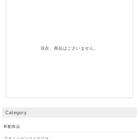
現在、商品はございません。
Category
即配商品
ファッションジュエリー