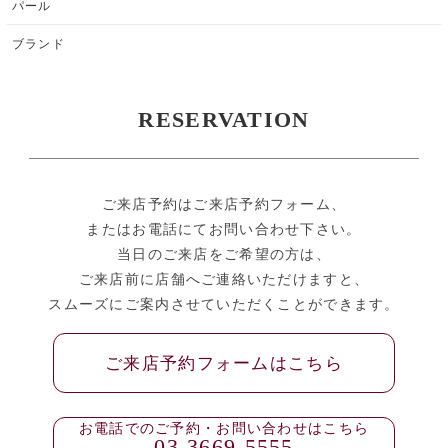
パール
ブランド
RESERVATION
ご来店予約はご来店予約フォーム、
またはお電話にてお問い合わせ下さい。
当日のご来店をご希望の方は、
ご来店前に店舗へご連絡いただけますと、
スムーズにご案内させていただくことができます。
ご来店予約フォームはこちら
お電話でのご予約・お問い合わせはこちら
03-3669-5555