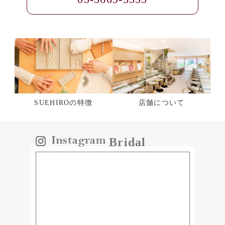
SUEHIROの特徴
店舗について
Bridal