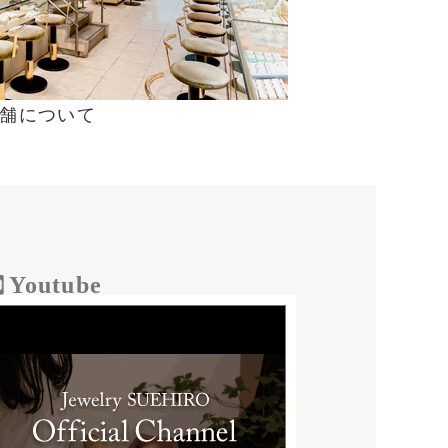
舗について
Youtube