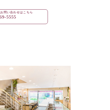
・お問い合わせはこちら
69-5555