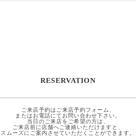
RESERVATION
ご来店予約はご来店予約フォーム、
またはお電話にてお問い合わせ下さい。
当日のご来店をご希望の方は、
ご来店前に店舗へご連絡いただけますと、
スムーズにご案内させていただくことができます。