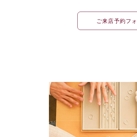
ご来店予約フ