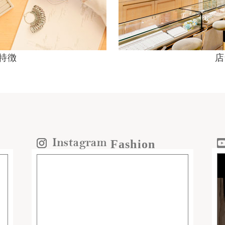
の特徴
店
Fashion