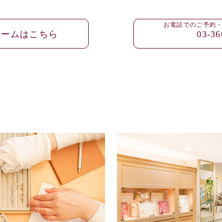
お電話でのご予約
ォームはこちら
03-36