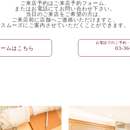
ご来店予約はご来店予約フォーム、
またはお電話にてお問い合わせ下さい。
当日のご来店をご希望の方は、
ご来店前に店舗へご連絡いただけますと、
スムーズにご案内させていただくことができます。
お電話でのご予約
ォームはこちら
03-36