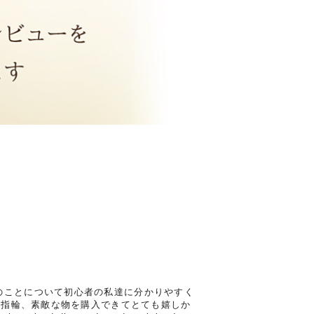
のことについて初心者の私達に分かりやすく
約指輪、素敵な物を購入できてとても嬉しか