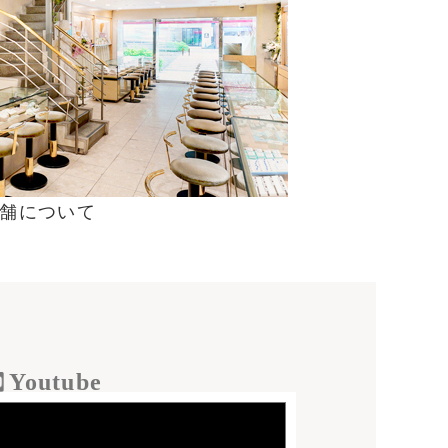
舗について
Youtube