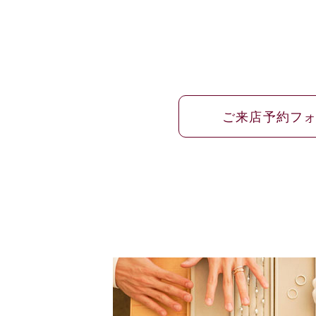
ご来店予約フ