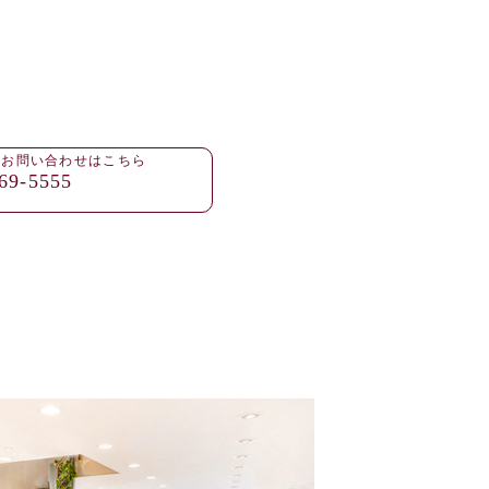
・お問い合わせはこちら
69-5555