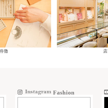
の特徴
店
Fashion