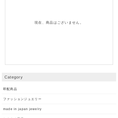
現在、商品はございません。
Category
即配商品
ファッションジュエリー
made in japan jewelry