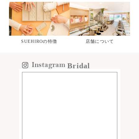
SUEHIROの特徴
店舗について
Bridal