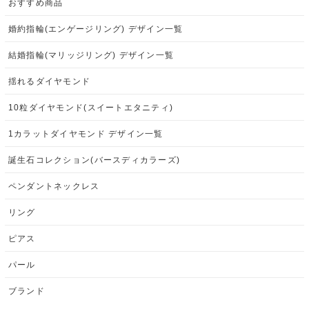
おすすめ商品
婚約指輪(エンゲージリング) デザイン一覧
結婚指輪(マリッジリング) デザイン一覧
揺れるダイヤモンド
10粒ダイヤモンド(スイートエタニティ)
1カラットダイヤモンド デザイン一覧
誕生石コレクション(バースディカラーズ)
ペンダントネックレス
リング
ピアス
パール
ブランド