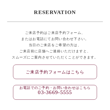
RESERVATION
ご来店予約はご来店予約フォーム、
またはお電話にてお問い合わせ下さい。
当日のご来店をご希望の方は、
ご来店前に店舗へご連絡いただけますと、
スムーズにご案内させていただくことができます。
ご来店予約フォームはこちら
お電話でのご予約・お問い合わせはこちら
03-3669-5555