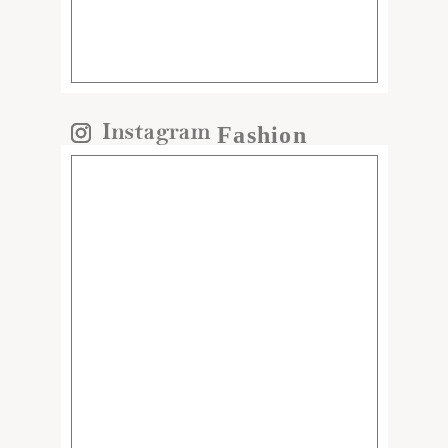
Fashion