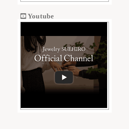
Youtube