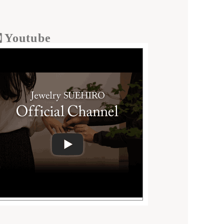
Youtube