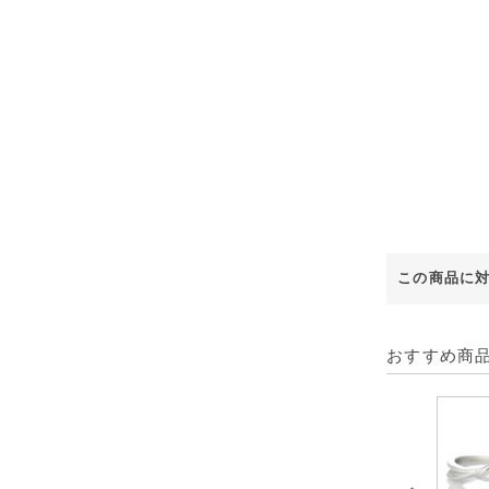
この商品に
おすすめ商