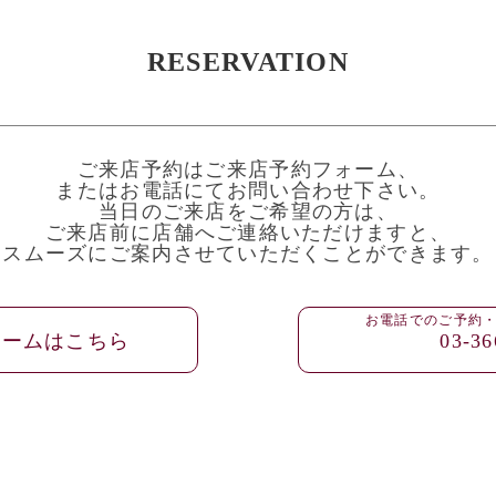
RESERVATION
ご来店予約はご来店予約フォーム、
またはお電話にてお問い合わせ下さい。
当日のご来店をご希望の方は、
ご来店前に店舗へご連絡いただけますと、
スムーズにご案内させていただくことができます。
お電話でのご予約
ォームはこちら
03-36