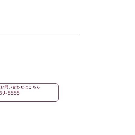
・お問い合わせはこちら
69-5555