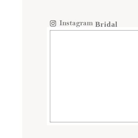
Bridal