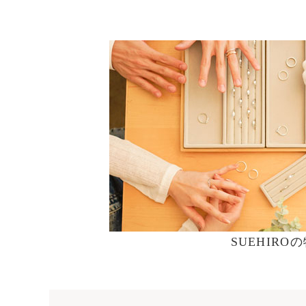
SUEHIRO