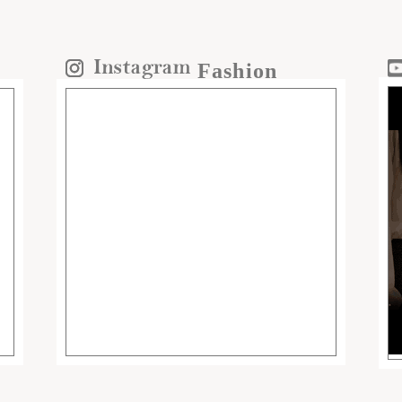
Fashion