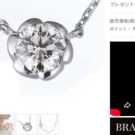
プレゼント
販売価格(税
ポイント：