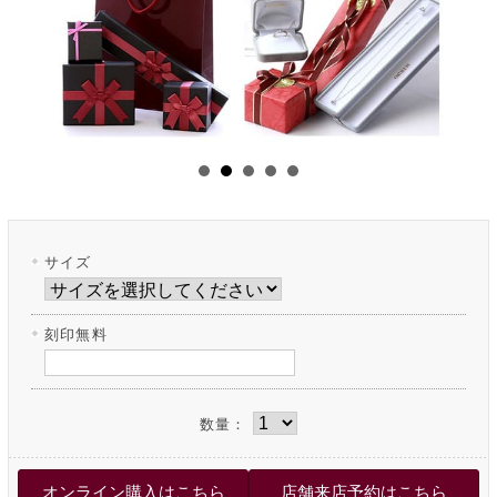
サイズ
刻印無料
数量：