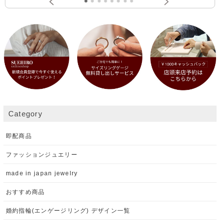
Category
即配商品
ファッションジュエリー
made in japan jewelry
おすすめ商品
婚約指輪(エンゲージリング) デザイン一覧