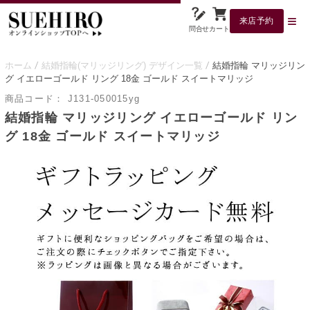
来店予約
問合せ
カート
ホーム
結婚指輪(マリッジリング) デザイン一覧
結婚指輪 マリッジリン
グ イエローゴールド リング 18金 ゴールド スイートマリッジ
商品コード：
J131-050015yg
結婚指輪 マリッジリング イエローゴールド リン
グ 18金 ゴールド スイートマリッジ