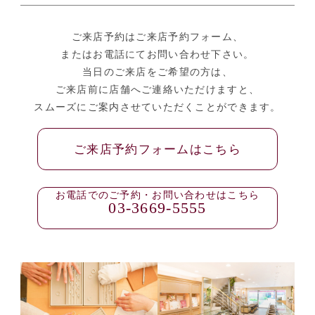
ご来店予約はご来店予約フォーム、
またはお電話にてお問い合わせ下さい。
当日のご来店をご希望の方は、
ご来店前に店舗へご連絡いただけますと、
スムーズにご案内させていただくことができます。
ご来店予約フォームはこちら
お電話でのご予約・お問い合わせはこちら
03-3669-5555