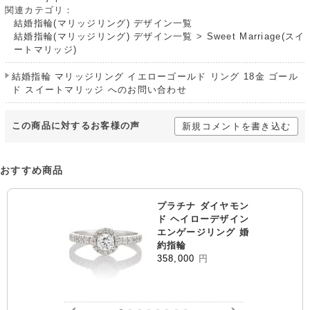
関連カテゴリ：
結婚指輪(マリッジリング) デザイン一覧
結婚指輪(マリッジリング) デザイン一覧
>
Sweet Marriage(スイ
ートマリッジ)
結婚指輪 マリッジリング イエローゴールド リング 18金 ゴール
ド スイートマリッジ へのお問い合わせ
この商品に対するお客様の声
新規コメントを書き込む
おすすめ商品
プラチナ ダイヤモン
ド ヘイローデザイン
エンゲージリング 婚
約指輪
358,000
円