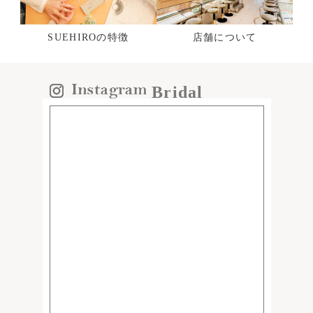
SUEHIROの特徴
店舗について
Bridal