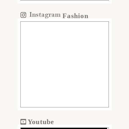
Fashion
Youtube