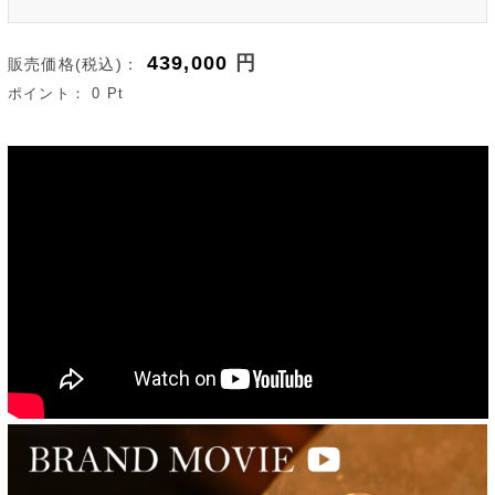
439,000
円
販売価格(税込)：
ポイント：
0
Pt