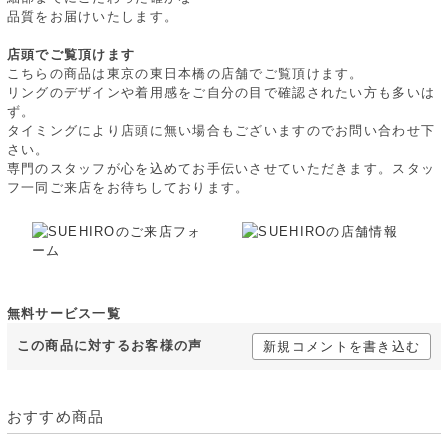
品質をお届けいたします。
店頭でご覧頂けます
こちらの商品は東京の東日本橋の店舗でご覧頂けます。
リングのデザインや着用感をご自分の目で確認されたい方も多いは
ず。
タイミングにより店頭に無い場合もございますのでお問い合わせ下
さい。
専門のスタッフが心を込めてお手伝いさせていただきます。スタッ
フ一同ご来店をお待ちしております。
無料サービス一覧
この商品に対するお客様の声
新規コメントを書き込む
おすすめ商品