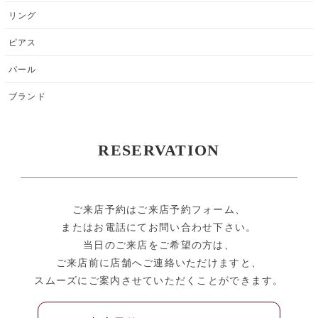
リング
ピアス
パール
ブランド
RESERVATION
ご来店予約はご来店予約フォーム、
またはお電話にてお問い合わせ下さい。
当日のご来店をご希望の方は、
ご来店前に店舗へご連絡いただけますと、
スムーズにご案内させていただくことができます。