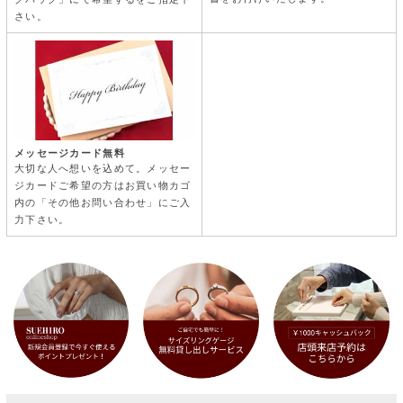
さい。
メッセージカード無料
大切な人へ想いを込めて。メッセー
ジカードご希望の方はお買い物カゴ
内の「その他お問い合わせ」にご入
力下さい。