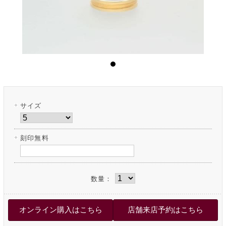
サイズ
刻印無料
数量：