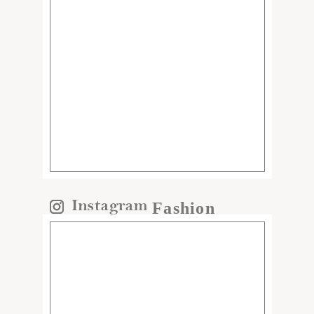
Fashion