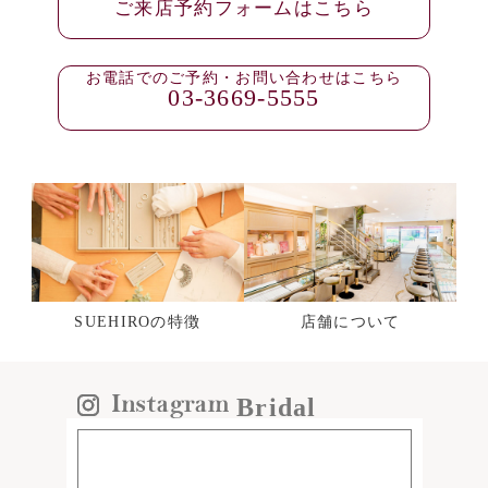
ご来店予約フォームはこちら
お電話でのご予約・お問い合わせはこちら
03-3669-5555
SUEHIROの特徴
店舗について
Bridal