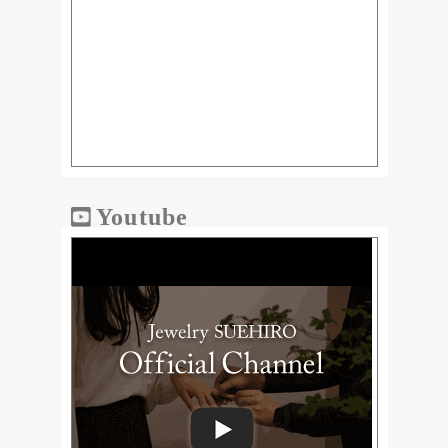
Youtube