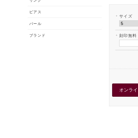
リング
ピアス
サイズ
パール
ブランド
刻印無料