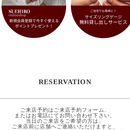
RESERVATION
ご来店予約はご来店予約フォーム、
またはお電話にてお問い合わせ下さい。
当日のご来店をご希望の方は、
ご来店前に店舗へご連絡いただけますと、