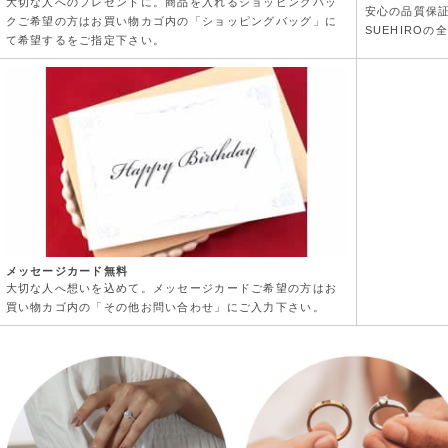
大切な人へのプレゼントに。商品を入れるショッピングバッ
安心の品質保
クご希望の方はお買い物カゴ内の「ショッピングバッグ」に
SUEHIRO
て希望するをご指定下さい。
メッセージカード無料
大切な人へ想いを込めて。メッセージカードご希望の方はお
買い物カゴ内の「その他お問い合わせ」にご入力下さい。