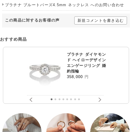
プラチナ ブルートパーズ4.5mm ネックレス へのお問い合わせ
この商品に対するお客様の声
新規コメントを書き込む
おすすめ商品
プラチナ ダイヤモン
ド ヘイローデザイン
エンゲージリング 婚
約指輪
358,000
円