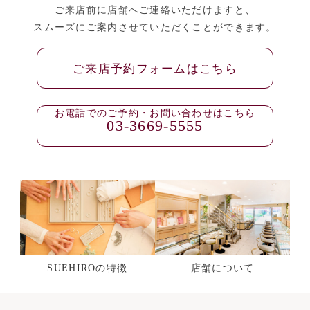
ご来店前に店舗へご連絡いただけますと、
スムーズにご案内させていただくことができます。
ご来店予約フォームはこちら
お電話でのご予約・お問い合わせはこちら
03-3669-5555
SUEHIROの特徴
店舗について