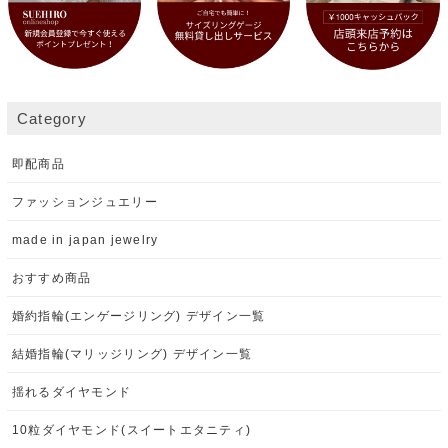
Category
即配商品
ファッションジュエリー
made in japan jewelry
おすすめ商品
婚約指輪(エンゲージリング) デザイン一覧
結婚指輪(マリッジリング) デザイン一覧
揺れるダイヤモンド
10粒ダイヤモンド(スイートエタニティ)