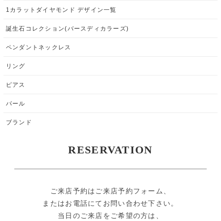
1カラットダイヤモンド デザイン一覧
誕生石コレクション(バースディカラーズ)
ペンダントネックレス
リング
ピアス
パール
ブランド
RESERVATION
ご来店予約はご来店予約フォーム、
またはお電話にてお問い合わせ下さい。
当日のご来店をご希望の方は、