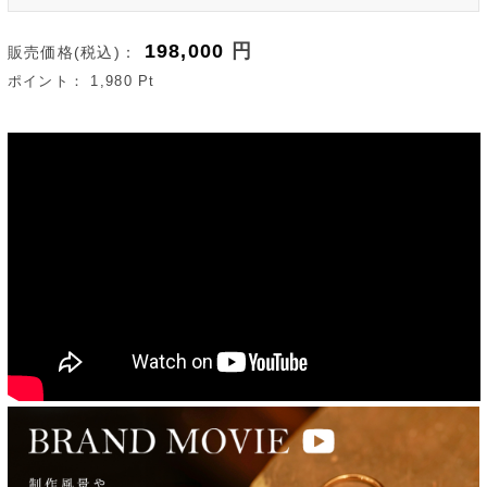
198,000
円
販売価格(税込)：
ポイント：
1,980
Pt