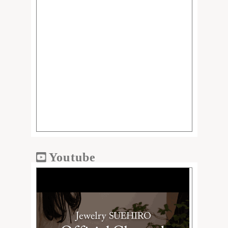
Youtube