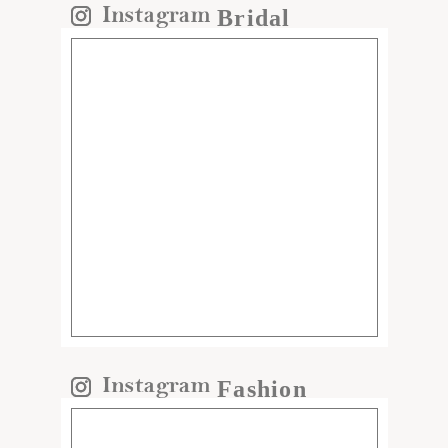
Bridal
Fashion