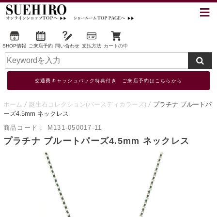
SHOP情報
ご来店予約
問い合わせ
支払方法
カートの中
交通費キャッシュバック特典付き ご来店予約はこちらから
ホーム
誕生石コレクション(バースディカラーズ)
プラチナ ブルートパ
ーズ4.5mm ネックレス
商品コード：
M131-050017-11
プラチナ ブルートパーズ4.5mm ネックレス