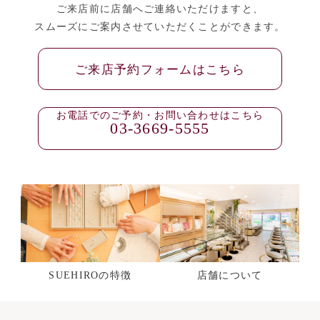
ご来店前に店舗へご連絡いただけますと、
スムーズにご案内させていただくことができます。
ご来店予約フォームはこちら
お電話でのご予約・お問い合わせはこちら
03-3669-5555
SUEHIROの特徴
店舗について