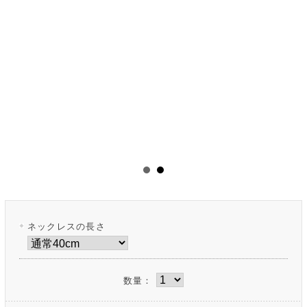
ネックレスの長さ
数量：