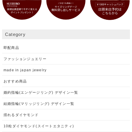
Category
即配商品
ファッションジュエリー
made in japan jewelry
おすすめ商品
婚約指輪(エンゲージリング) デザイン一覧
結婚指輪(マリッジリング) デザイン一覧
揺れるダイヤモンド
10粒ダイヤモンド(スイートエタニティ)