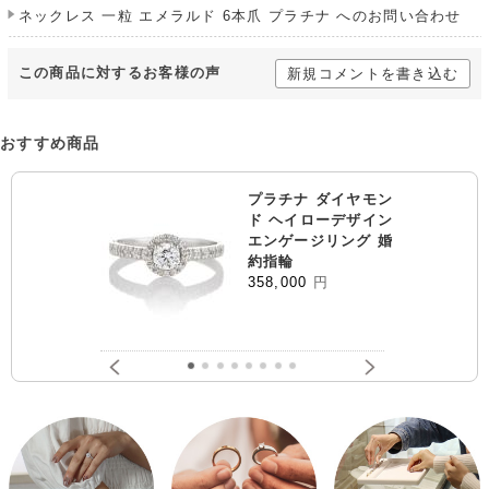
ネックレス 一粒 エメラルド 6本爪 プラチナ へのお問い合わせ
この商品に対するお客様の声
新規コメントを書き込む
おすすめ商品
プラチナ ダイヤモン
ド ヘイローデザイン
エンゲージリング 婚
約指輪
358,000
円