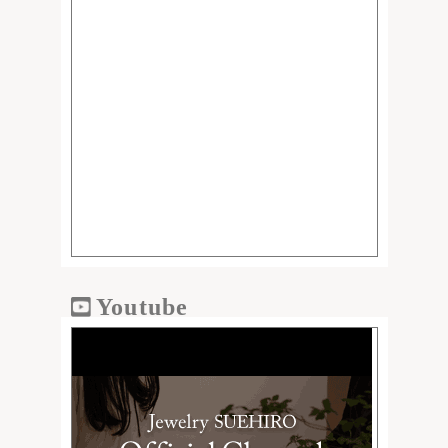
Youtube