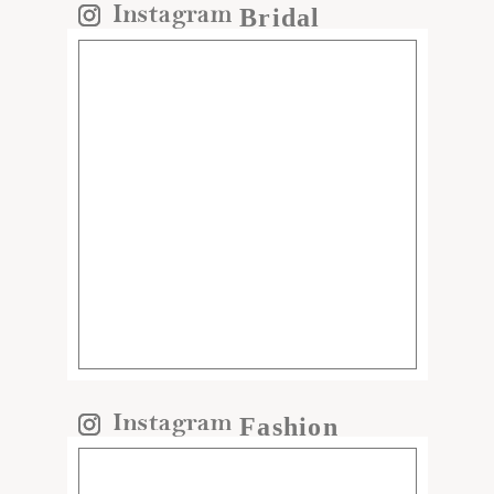
Bridal
Fashion