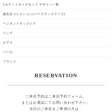
1カラットダイヤモンド デザイン一覧
誕生石コレクション(バースディカラーズ)
ペンダントネックレス
リング
ピアス
パール
ブランド
RESERVATION
ご来店予約はご来店予約フォーム、
またはお電話にてお問い合わせ下さい。
当日のご来店をご希望の方は、