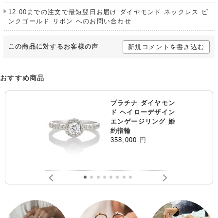
12:00までの注文で最短翌日お届け ダイヤモンド ネックレス ピ
ンクゴールド リボン へのお問い合わせ
この商品に対するお客様の声
新規コメントを書き込む
おすすめ商品
プラチナ ダイヤモン
ド ヘイローデザイン
エンゲージリング 婚
約指輪
358,000
円