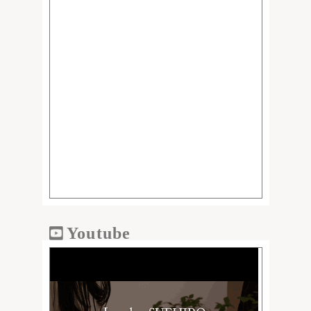
Youtube