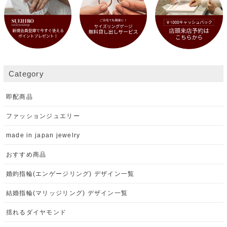
Category
即配商品
ファッションジュエリー
made in japan jewelry
おすすめ商品
婚約指輪(エンゲージリング) デザイン一覧
結婚指輪(マリッジリング) デザイン一覧
揺れるダイヤモンド