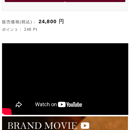
24,800
円
販売価格(税込)：
ポイント：
248
Pt