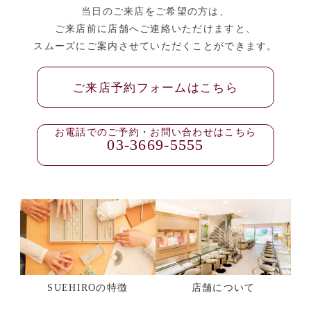
当日のご来店をご希望の方は、
ご来店前に店舗へご連絡いただけますと、
スムーズにご案内させていただくことができます。
ご来店予約フォームはこちら
お電話でのご予約・お問い合わせはこちら
03-3669-5555
SUEHIROの特徴
店舗について