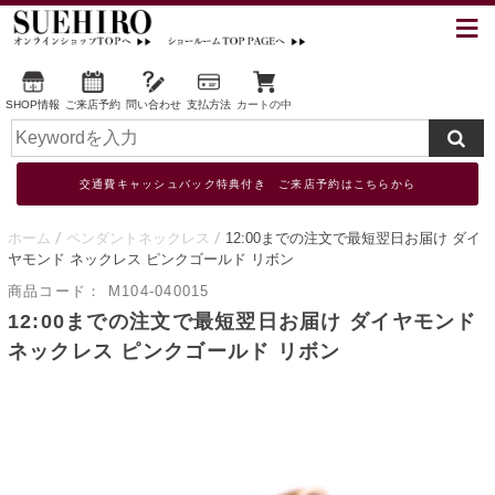
SHOP情報
ご来店予約
問い合わせ
支払方法
カートの中
交通費キャッシュバック特典付き ご来店予約はこちらから
ホーム
ペンダントネックレス
12:00までの注文で最短翌日お届け ダイ
ヤモンド ネックレス ピンクゴールド リボン
商品コード：
M104-040015
12:00までの注文で最短翌日お届け ダイヤモンド
ネックレス ピンクゴールド リボン