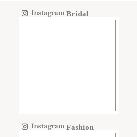
Bridal
Fashion