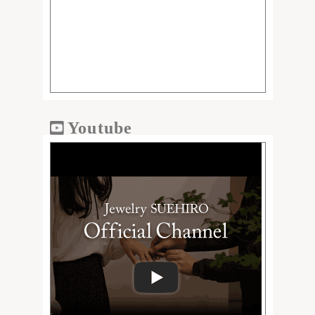
Youtube