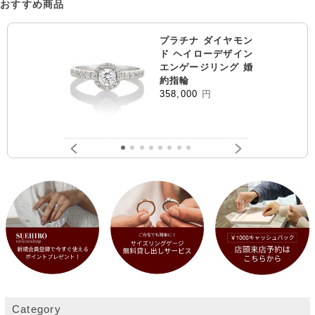
おすすめ商品
プラチナ ダイヤモン
ド ヘイローデザイン
エンゲージリング 婚
約指輪
358,000
円
Category