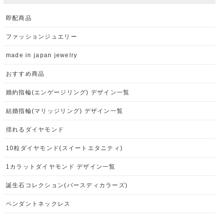
即配商品
ファッションジュエリー
made in japan jewelry
おすすめ商品
婚約指輪(エンゲージリング) デザイン一覧
結婚指輪(マリッジリング) デザイン一覧
揺れるダイヤモンド
10粒ダイヤモンド(スイートエタニティ)
1カラットダイヤモンド デザイン一覧
誕生石コレクション(バースディカラーズ)
ペンダントネックレス