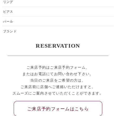
リング
ピアス
パール
ブランド
RESERVATION
ご来店予約はご来店予約フォーム、
またはお電話にてお問い合わせ下さい。
当日のご来店をご希望の方は、
ご来店前に店舗へご連絡いただけますと、
スムーズにご案内させていただくことができます。
ご来店予約フォームはこちら