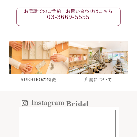
お電話でのご予約・お問い合わせはこちら
03-3669-5555
SUEHIROの特徴
店舗について
Bridal