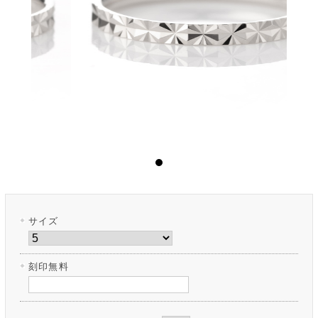
サイズ
刻印無料