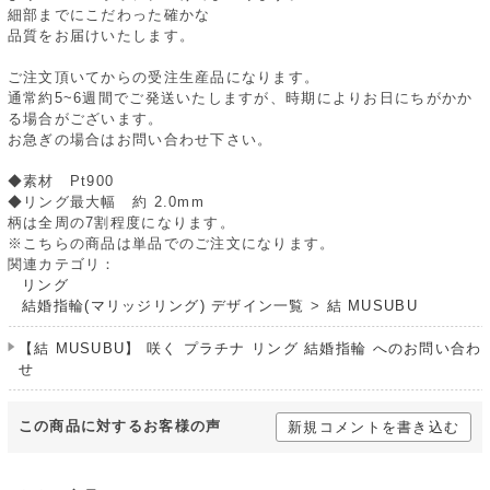
細部までにこだわった確かな
品質をお届けいたします。
ご注文頂いてからの受注生産品になります。
通常約5~6週間でご発送いたしますが、時期によりお日にちがかか
る場合がございます。
お急ぎの場合はお問い合わせ下さい。
◆素材 Pt900
◆リング最大幅 約 2.0mm
柄は全周の7割程度になります。
※こちらの商品は単品でのご注文になります。
関連カテゴリ：
リング
結婚指輪(マリッジリング) デザイン一覧
>
結 MUSUBU
【結 MUSUBU】 咲く プラチナ リング 結婚指輪 へのお問い合わ
せ
この商品に対するお客様の声
新規コメントを書き込む