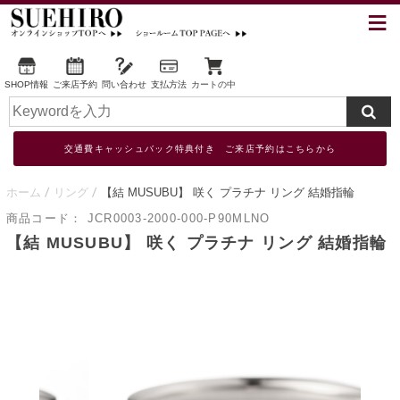
SHOP情報
ご来店予約
問い合わせ
支払方法
カートの中
交通費キャッシュバック特典付き ご来店予約はこちらから
ホーム
リング
【結 MUSUBU】 咲く プラチナ リング 結婚指輪
商品コード：
JCR0003-2000-000-P90MLNO
【結 MUSUBU】 咲く プラチナ リング 結婚指輪