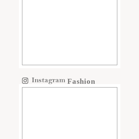
Fashion