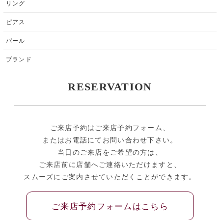
リング
ピアス
パール
ブランド
RESERVATION
ご来店予約はご来店予約フォーム、
またはお電話にてお問い合わせ下さい。
当日のご来店をご希望の方は、
ご来店前に店舗へご連絡いただけますと、
スムーズにご案内させていただくことができます。
ご来店予約フォームはこちら