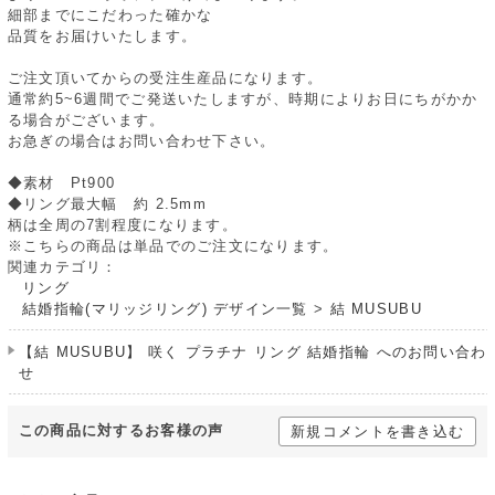
細部までにこだわった確かな
品質をお届けいたします。
ご注文頂いてからの受注生産品になります。
通常約5~6週間でご発送いたしますが、時期によりお日にちがかか
る場合がございます。
お急ぎの場合はお問い合わせ下さい。
◆素材 Pt900
◆リング最大幅 約 2.5mm
柄は全周の7割程度になります。
※こちらの商品は単品でのご注文になります。
関連カテゴリ：
リング
結婚指輪(マリッジリング) デザイン一覧
>
結 MUSUBU
【結 MUSUBU】 咲く プラチナ リング 結婚指輪 へのお問い合わ
せ
この商品に対するお客様の声
新規コメントを書き込む