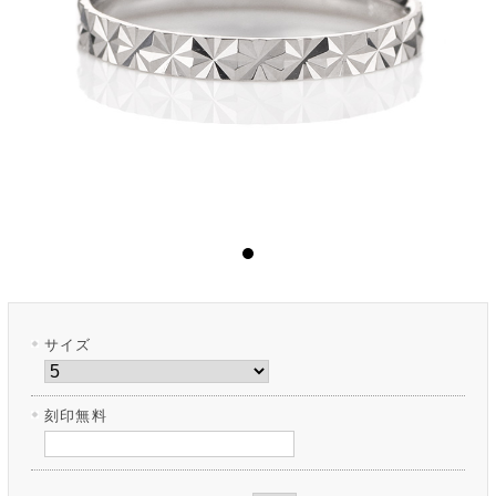
サイズ
刻印無料