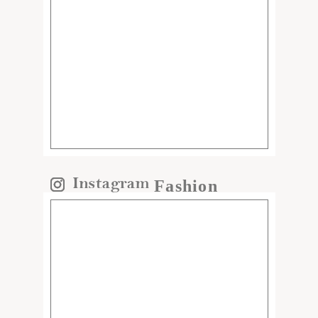
Fashion