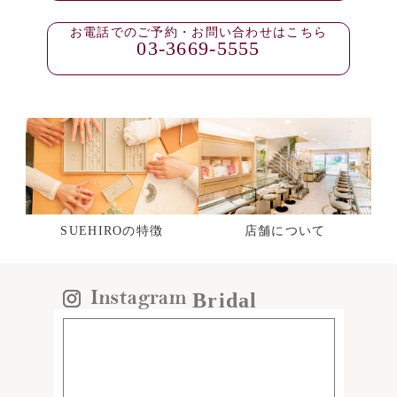
お電話でのご予約・お問い合わせはこちら
03-3669-5555
SUEHIROの特徴
店舗について
Bridal