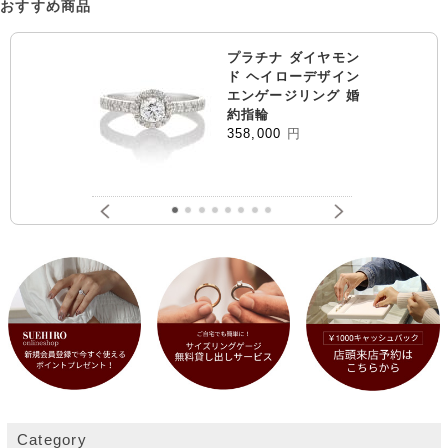
おすすめ商品
プラチナ ダイヤモン
ド ヘイローデザイン
エンゲージリング 婚
約指輪
358,000
円
Category