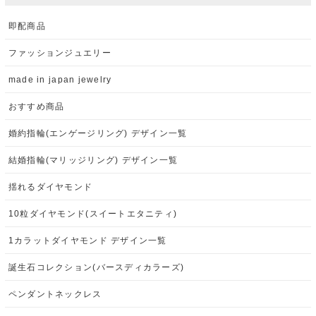
即配商品
ファッションジュエリー
made in japan jewelry
おすすめ商品
婚約指輪(エンゲージリング) デザイン一覧
結婚指輪(マリッジリング) デザイン一覧
揺れるダイヤモンド
10粒ダイヤモンド(スイートエタニティ)
1カラットダイヤモンド デザイン一覧
誕生石コレクション(バースディカラーズ)
ペンダントネックレス