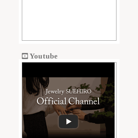
Youtube