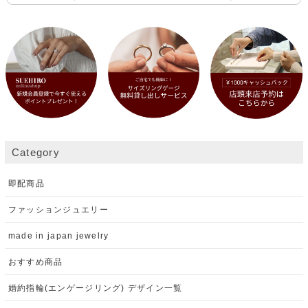
Category
即配商品
ファッションジュエリー
made in japan jewelry
おすすめ商品
婚約指輪(エンゲージリング) デザイン一覧