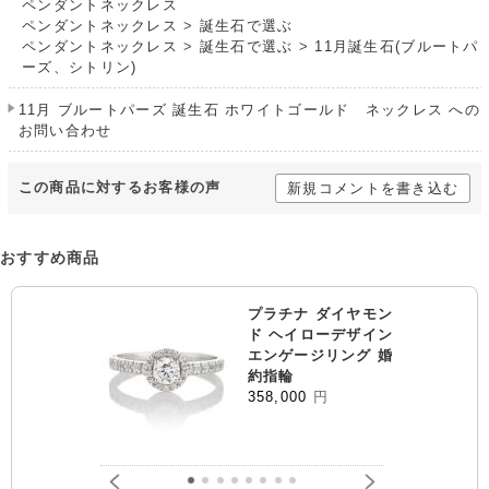
ペンダントネックレス
ペンダントネックレス
>
誕生石で選ぶ
ペンダントネックレス
>
誕生石で選ぶ
>
11月誕生石(ブルートパ
ーズ、シトリン)
11月 ブルートパーズ 誕生石 ホワイトゴールド ネックレス への
お問い合わせ
この商品に対するお客様の声
新規コメントを書き込む
おすすめ商品
プラチナ ダイヤモン
ド ヘイローデザイン
エンゲージリング 婚
約指輪
358,000
円