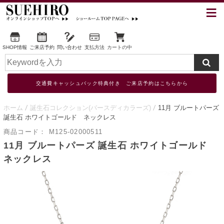
SHOP情報
ご来店予約
問い合わせ
支払方法
カートの中
交通費キャッシュバック特典付き ご来店予約はこちらから
ホーム
誕生石コレクション(バースディカラーズ)
11月 ブルートパーズ
誕生石 ホワイトゴールド ネックレス
商品コード：
M125-02000511
11月 ブルートパーズ 誕生石 ホワイトゴールド
ネックレス