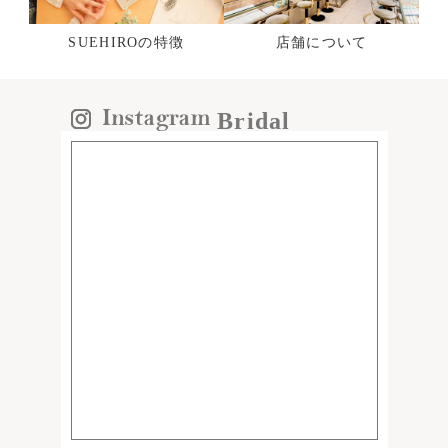
SUEHIROの特徴
店舗について
Bridal