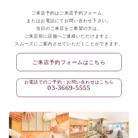
ご来店予約はご来店予約フォーム、
またはお電話にてお問い合わせ下さい。
当日のご来店をご希望の方は、
ご来店前に店舗へご連絡いただけますと、
スムーズにご案内させていただくことができます。
ご来店予約フォームはこちら
お電話でのご予約・お問い合わせはこちら
03-3669-5555