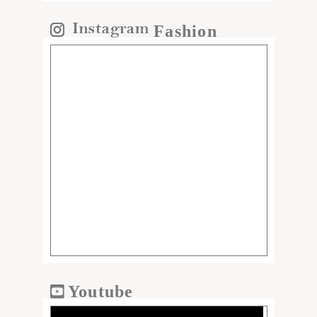
Fashion
Youtube