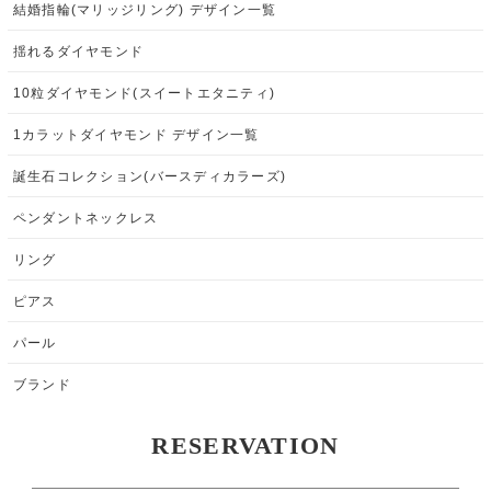
結婚指輪(マリッジリング) デザイン一覧
揺れるダイヤモンド
10粒ダイヤモンド(スイートエタニティ)
1カラットダイヤモンド デザイン一覧
誕生石コレクション(バースディカラーズ)
ペンダントネックレス
リング
ピアス
パール
ブランド
RESERVATION