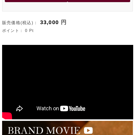
33,000
円
販売価格(税込)：
ポイント：
0
Pt