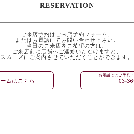
RESERVATION
ご来店予約はご来店予約フォーム、
またはお電話にてお問い合わせ下さい。
当日のご来店をご希望の方は、
ご来店前に店舗へご連絡いただけますと、
スムーズにご案内させていただくことができます。
お電話でのご予約
ォームはこちら
03-36