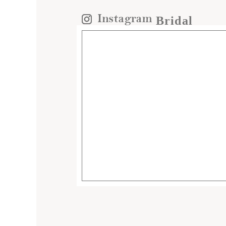
Bridal