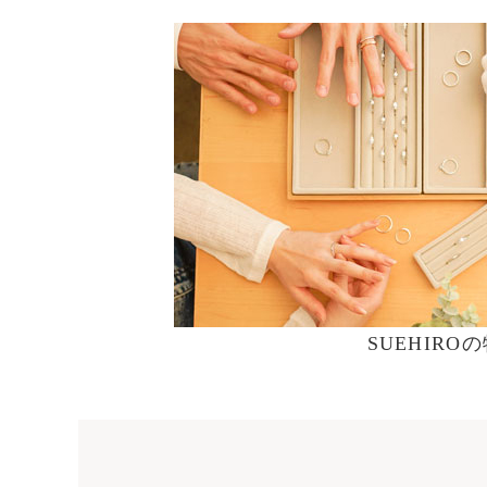
SUEHIRO