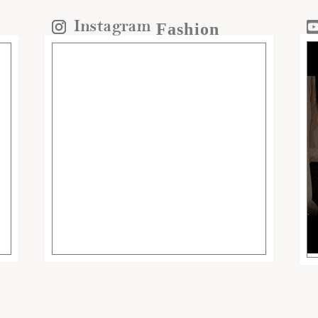
Fashion