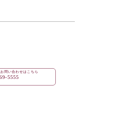
・お問い合わせはこちら
69-5555