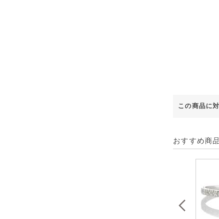
この商品に
おすすめ商