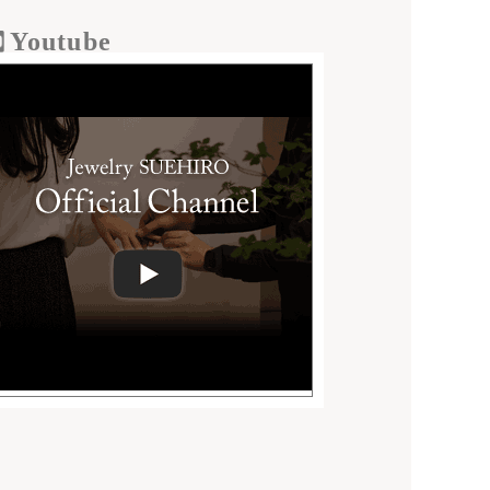
Youtube