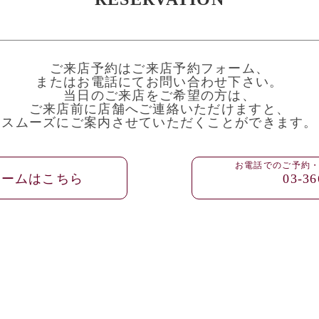
ご来店予約はご来店予約フォーム、
またはお電話にてお問い合わせ下さい。
当日のご来店をご希望の方は、
ご来店前に店舗へご連絡いただけますと、
スムーズにご案内させていただくことができます。
お電話でのご予約
ォームはこちら
03-36