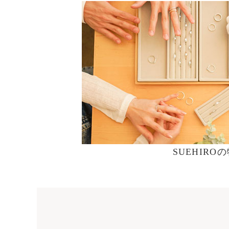
SUEHIRO