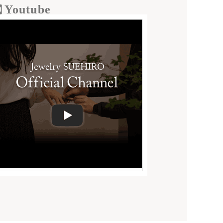
Youtube