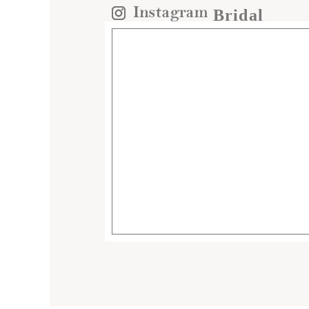
Bridal