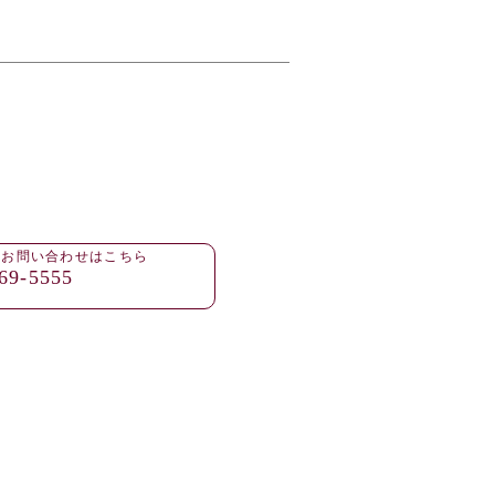
・お問い合わせはこちら
69-5555