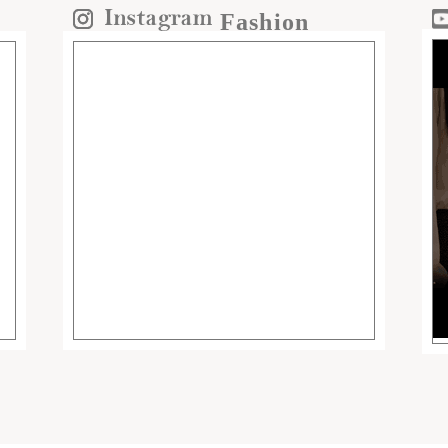
Fashion