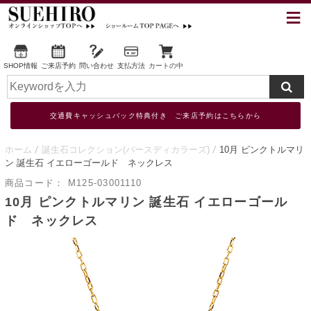
SHOP情報
ご来店予約
問い合わせ
支払方法
カートの中
交通費キャッシュバック特典付き ご来店予約はこちらから
ホーム
誕生石コレクション(バースディカラーズ)
10月 ピンクトルマリ
ン 誕生石 イエローゴールド ネックレス
商品コード：
M125-03001110
10月 ピンクトルマリン 誕生石 イエローゴール
ド ネックレス