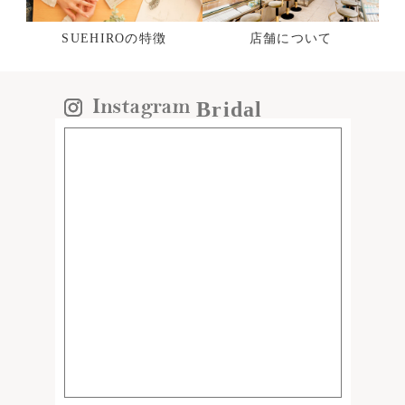
SUEHIROの特徴
店舗について
Bridal