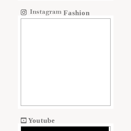
Fashion
Youtube