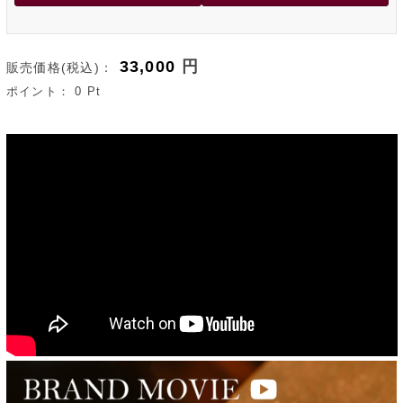
33,000
円
販売価格(税込)：
ポイント：
0
Pt