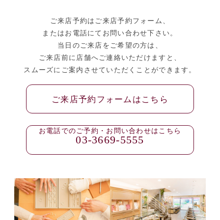
ご来店予約はご来店予約フォーム、
またはお電話にてお問い合わせ下さい。
当日のご来店をご希望の方は、
ご来店前に店舗へご連絡いただけますと、
スムーズにご案内させていただくことができます。
ご来店予約フォームはこちら
お電話でのご予約・お問い合わせはこちら
03-3669-5555