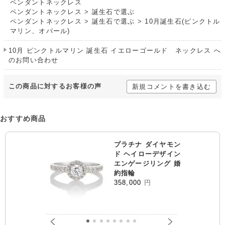
ペンダントネックレス
ペンダントネックレス
>
誕生石で選ぶ
ペンダントネックレス
>
誕生石で選ぶ
>
10月誕生石(ピンクトル
マリン、オパール)
10月 ピンクトルマリン 誕生石 イエローゴールド ネックレス へ
のお問い合わせ
この商品に対するお客様の声
新規コメントを書き込む
おすすめ商品
プラチナ ダイヤモン
ド ヘイローデザイン
エンゲージリング 婚
約指輪
358,000
円