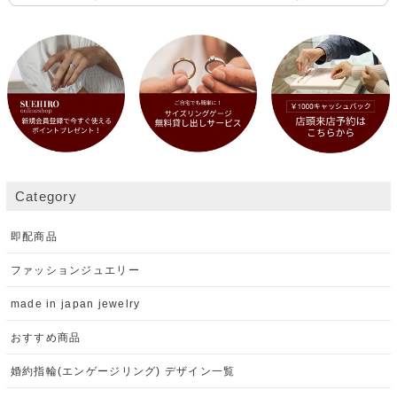
Category
即配商品
ファッションジュエリー
made in japan jewelry
おすすめ商品
婚約指輪(エンゲージリング) デザイン一覧