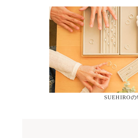
SUEHIRO