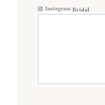
Bridal