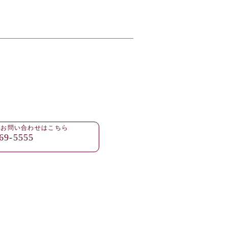
・お問い合わせはこちら
69-5555