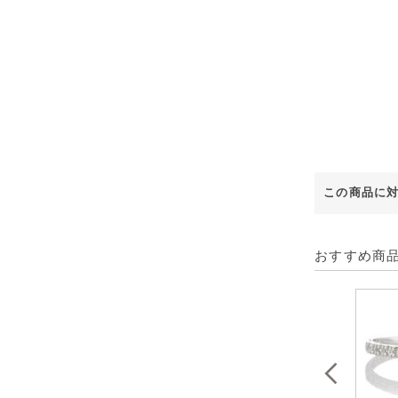
この商品に
おすすめ商