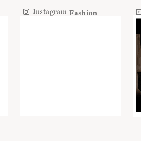
Fashion