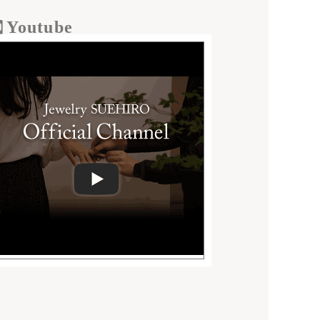
Youtube