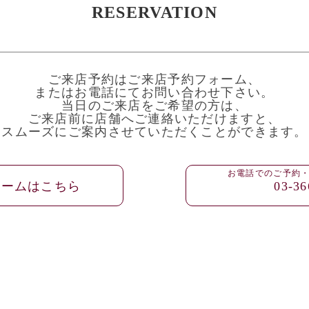
RESERVATION
ご来店予約はご来店予約フォーム、
またはお電話にてお問い合わせ下さい。
当日のご来店をご希望の方は、
ご来店前に店舗へご連絡いただけますと、
スムーズにご案内させていただくことができます。
お電話でのご予約
ォームはこちら
03-36