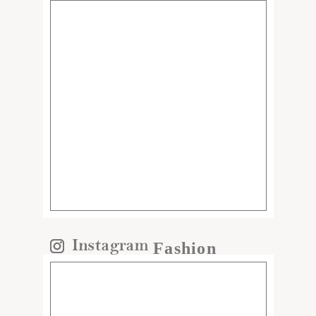
Fashion