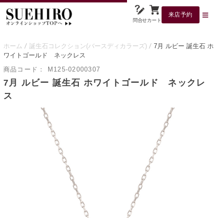
来店予約
問合せ
カート
ホーム
誕生石コレクション(バースディカラーズ)
7月 ルビー 誕生石 ホ
ワイトゴールド ネックレス
商品コード：
M125-02000307
7月 ルビー 誕生石 ホワイトゴールド ネックレ
ス