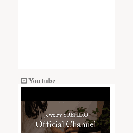
Youtube