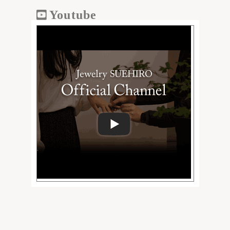
Youtube