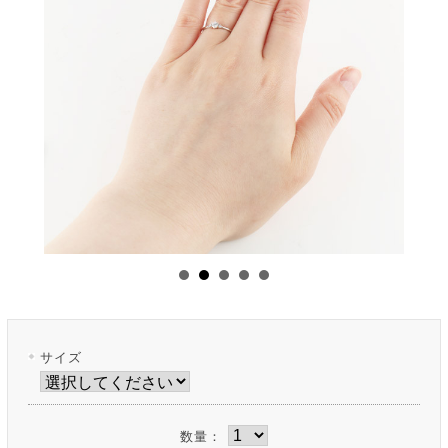
サイズ
数量：