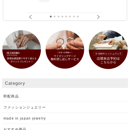
Category
即配商品
ファッションジュエリー
made in japan jewelry
おすすめ商品