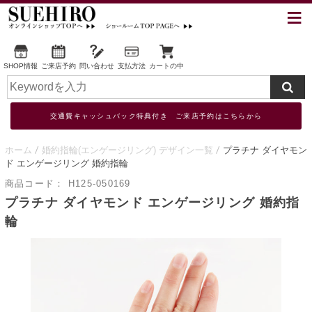
SHOP情報
ご来店予約
問い合わせ
支払方法
カートの中
交通費キャッシュバック特典付き ご来店予約はこちらから
ホーム
婚約指輪(エンゲージリング) デザイン一覧
プラチナ ダイヤモン
ド エンゲージリング 婚約指輪
商品コード：
H125-050169
プラチナ ダイヤモンド エンゲージリング 婚約指
輪