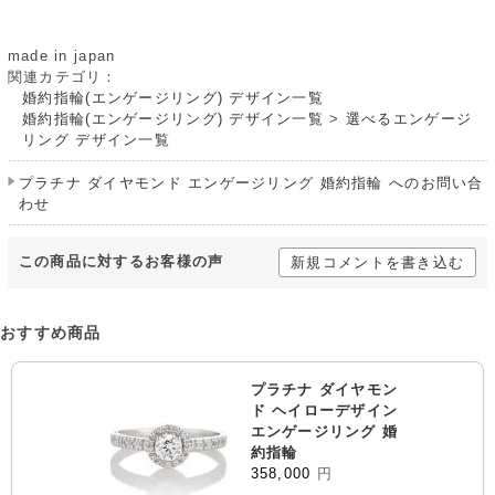
made in japan
関連カテゴリ：
婚約指輪(エンゲージリング) デザイン一覧
婚約指輪(エンゲージリング) デザイン一覧
>
選べるエンゲージ
リング デザイン一覧
プラチナ ダイヤモンド エンゲージリング 婚約指輪 へのお問い合
わせ
この商品に対するお客様の声
新規コメントを書き込む
おすすめ商品
プラチナ ダイヤモン
ド ヘイローデザイン
エンゲージリング 婚
約指輪
358,000
円