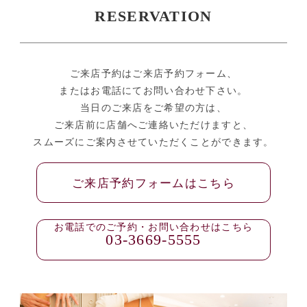
RESERVATION
ご来店予約はご来店予約フォーム、
またはお電話にてお問い合わせ下さい。
当日のご来店をご希望の方は、
ご来店前に店舗へご連絡いただけますと、
スムーズにご案内させていただくことができます。
ご来店予約フォームはこちら
お電話でのご予約・お問い合わせはこちら
03-3669-5555