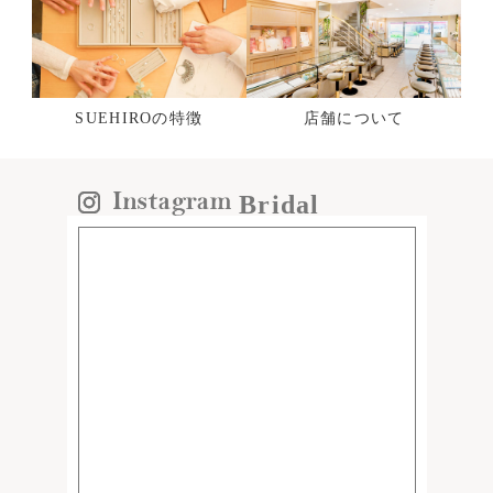
SUEHIROの特徴
店舗について
Bridal