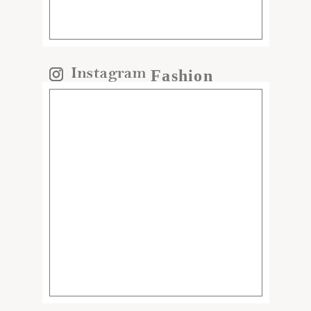
Fashion