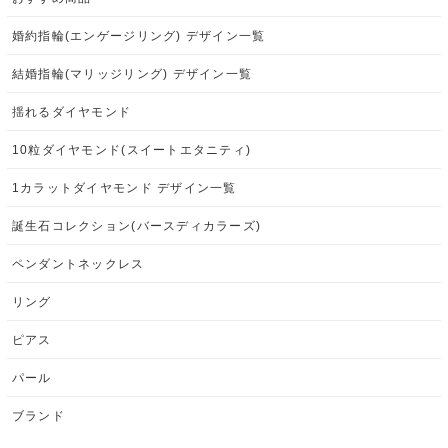
婚約指輪(エンゲージリング) デザイン一覧
結婚指輪(マリッジリング) デザイン一覧
揺れるダイヤモンド
10粒ダイヤモンド(スイートエタニティ)
1カラットダイヤモンド デザイン一覧
誕生石コレクション(バースディカラーズ)
ペンダントネックレス
リング
ピアス
パール
ブランド