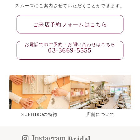
スムーズにご案内させていただくことができます。
ご来店予約フォームはこちら
お電話でのご予約・お問い合わせはこちら
03-3669-5555
SUEHIROの特徴
店舗について
Bridal