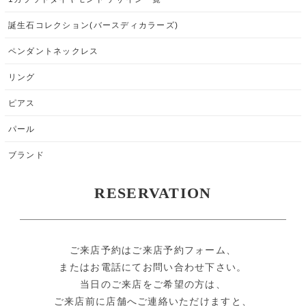
誕生石コレクション(バースディカラーズ)
ペンダントネックレス
リング
ピアス
パール
ブランド
RESERVATION
ご来店予約はご来店予約フォーム、
またはお電話にてお問い合わせ下さい。
当日のご来店をご希望の方は、
ご来店前に店舗へご連絡いただけますと、