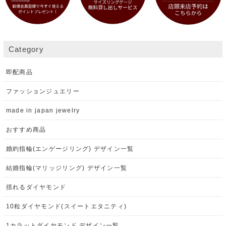
Category
即配商品
ファッションジュエリー
made in japan jewelry
おすすめ商品
婚約指輪(エンゲージリング) デザイン一覧
結婚指輪(マリッジリング) デザイン一覧
揺れるダイヤモンド
10粒ダイヤモンド(スイートエタニティ)
1カラットダイヤモンド デザイン一覧