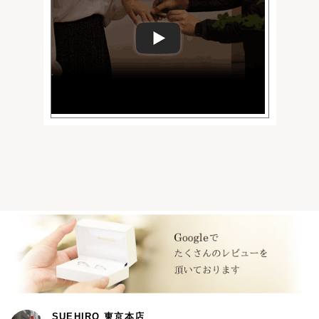
SUEHIRO 東京本店