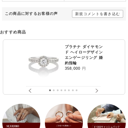
この商品に対するお客様の声
新規コメントを書き込む
おすすめ商品
プラチナ ダイヤモン
ド ヘイローデザイン
エンゲージリング 婚
約指輪
358,000
円