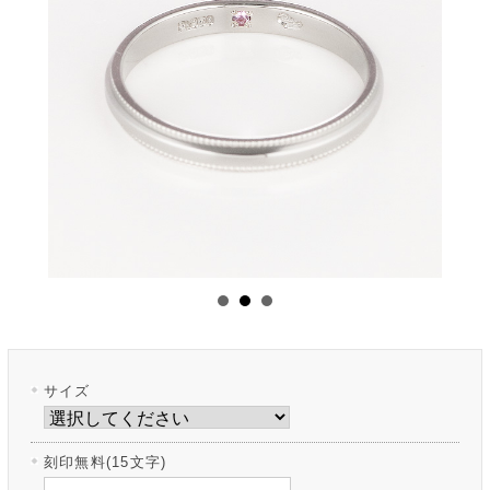
サイズ
刻印無料(15文字)