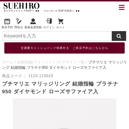
来店予約
問合せ
新規会員登録
ログイン
カート
交通費キャッシュバック特典付き ご来店予約はこちらから
ホーム
結婚指輪(マリッジリング) デザイン一覧
プチマリエ マリッジリ
ング 結婚指輪 プラチナ950 ダイヤモンド ローズサファイア入
商品コード：
J120-120010
プチマリエ マリッジリング 結婚指輪 プラチナ
950 ダイヤモンド ローズサファイア入