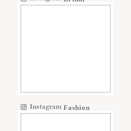
Fashion