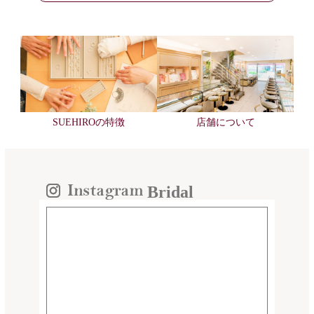
SUEHIROの特徴
店舗について
Bridal