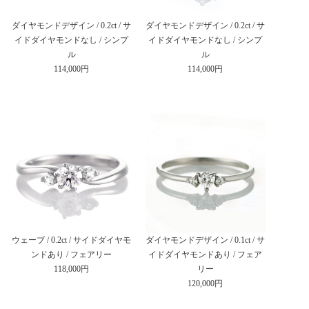
ダイヤモンドデザイン / 0.2ct / サ
ダイヤモンドデザイン / 0.2ct / サ
イドダイヤモンドなし / シンプ
イドダイヤモンドなし / シンプ
ル
ル
114,000円
114,000円
ウェーブ / 0.2ct / サイドダイヤモ
ダイヤモンドデザイン / 0.1ct / サ
ンドあり / フェアリー
イドダイヤモンドあり / フェア
118,000円
リー
120,000円