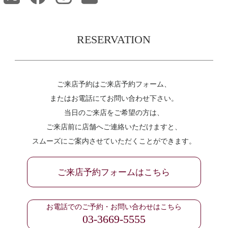
RESERVATION
ご来店予約はご来店予約フォーム、
またはお電話にてお問い合わせ下さい。
当日のご来店をご希望の方は、
ご来店前に店舗へご連絡いただけますと、
スムーズにご案内させていただくことができます。
ご来店予約フォームはこちら
お電話でのご予約・お問い合わせはこちら
03-3669-5555