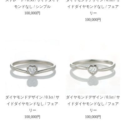
モンドなし / シンプル
イドダイヤモンドなし / フェア
100,000円
リー
100,000円
ダイヤモンドデザイン / 0.1ct / サ
ダイヤモンドデザイン / 0.1ct / サ
イドダイヤモンドなし / フェア
イドダイヤモンドなし / フェア
リー
リー
100,000円
100,000円