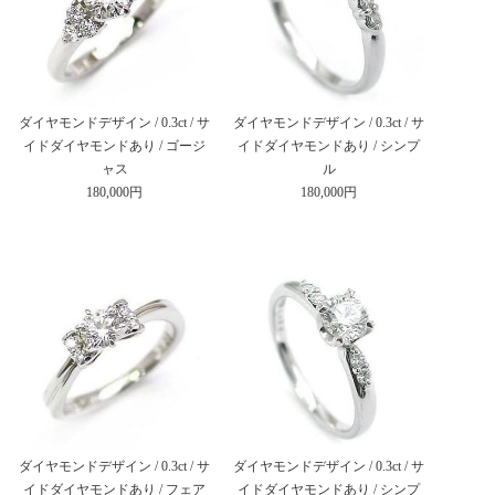
ダイヤモンドデザイン / 0.3ct / サ
ダイヤモンドデザイン / 0.3ct / サ
イドダイヤモンドあり / ゴージ
イドダイヤモンドあり / シンプ
ャス
ル
180,000円
180,000円
ダイヤモンドデザイン / 0.3ct / サ
ダイヤモンドデザイン / 0.3ct / サ
イドダイヤモンドあり / フェア
イドダイヤモンドあり / シンプ