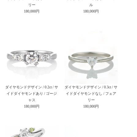
リー
ル
180,000円
180,000円
ダイヤモンドデザイン / 0.2ct / サ
ダイヤモンドデザイン / 0.3ct / サ
イドダイヤモンドあり / ゴージ
イドダイヤモンドなし / フェア
ャス
リー
180,000円
180,000円