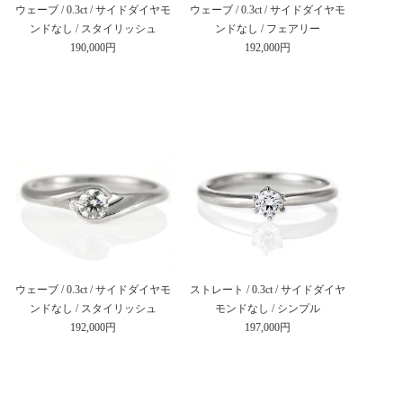
ウェーブ / 0.3ct / サイドダイヤモ
ウェーブ / 0.3ct / サイドダイヤモ
ンドなし / スタイリッシュ
ンドなし / フェアリー
190,000円
192,000円
ウェーブ / 0.3ct / サイドダイヤモ
ストレート / 0.3ct / サイドダイヤ
ンドなし / スタイリッシュ
モンドなし / シンプル
192,000円
197,000円