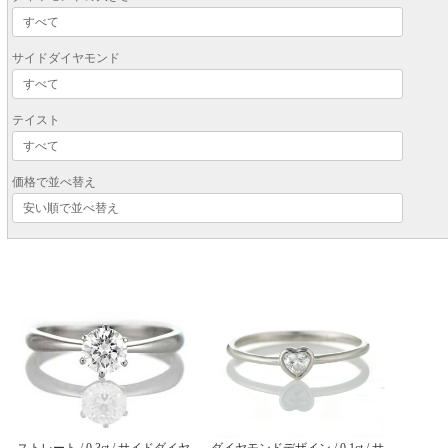
サイドダイヤモンド
テイスト
価格で並べ替え
ストレート / 0.3ct / サイドダイヤ
ダイヤモンドデザイン / 0.1ct / サ