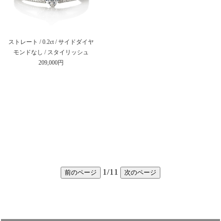
ストレート / 0.2ct / サイドダイヤ
モンドなし / スタイリッシュ
209,000円
1
/
11
前のページ
次のページ