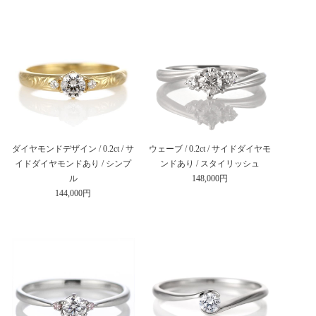
ダイヤモンドデザイン / 0.2ct / サ
ウェーブ / 0.2ct / サイドダイヤモ
イドダイヤモンドあり / シンプ
ンドあり / スタイリッシュ
ル
148,000円
144,000円