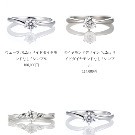
ウェーブ / 0.2ct / サイドダイヤモ
ダイヤモンドデザイン / 0.2ct / サ
ンドなし / シンプル
イドダイヤモンドなし / シンプ
106,000円
ル
114,000円