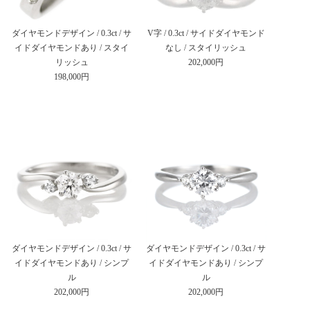
ダイヤモンドデザイン / 0.3ct / サ
V字 / 0.3ct / サイドダイヤモンド
イドダイヤモンドあり / スタイ
なし / スタイリッシュ
リッシュ
202,000円
198,000円
ダイヤモンドデザイン / 0.3ct / サ
ダイヤモンドデザイン / 0.3ct / サ
イドダイヤモンドあり / シンプ
イドダイヤモンドあり / シンプ
ル
ル
202,000円
202,000円