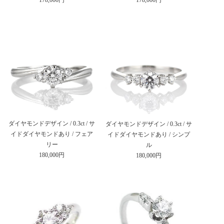
ダイヤモンドデザイン / 0.3ct / サ
ダイヤモンドデザイン / 0.3ct / サ
イドダイヤモンドあり / フェア
イドダイヤモンドあり / シンプ
リー
ル
180,000円
180,000円