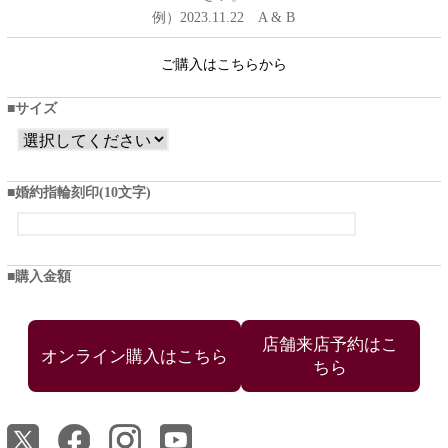
例）2023.11.22 A & B
ご購入はこちらから
サイズ
婚約指輪刻印(10文字)
購入金額
店舗来店予約はこ
ちら