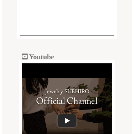
Youtube