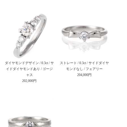
ダイヤモンドデザイン / 0.3ct / サ
ストレート / 0.3ct / サイドダイヤ
イドダイヤモンドあり / ゴージ
モンドなし / フェアリー
ャス
204,000円
202,000円