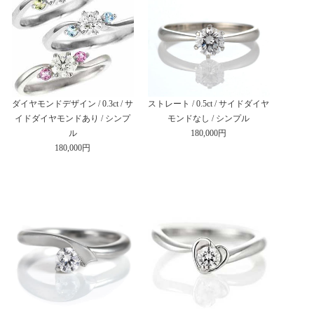
ダイヤモンドデザイン / 0.3ct / サ
ストレート / 0.5ct / サイドダイヤ
イドダイヤモンドあり / シンプ
モンドなし / シンプル
ル
180,000円
180,000円