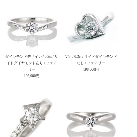
ダイヤモンドデザイン / 0.3ct / サ
V字 / 0.3ct / サイドダイヤモンド
イドダイヤモンドあり / フェア
なし / フェアリー
リー
198,000円
198,000円