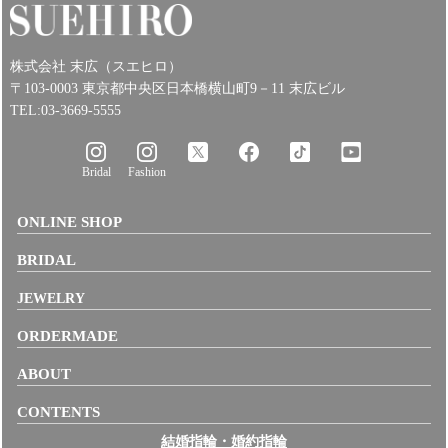
株式会社 末広（スエヒロ）
〒103-0003 東京都中央区日本橋横山町9－11 末広ビル
TEL:03-3669-5555
Bridal
Fashion
ONLINE SHOP
BRIDAL
JEWELRY
ORDERMADE
ABOUT
CONTENTS
結婚指輪・婚約指輪