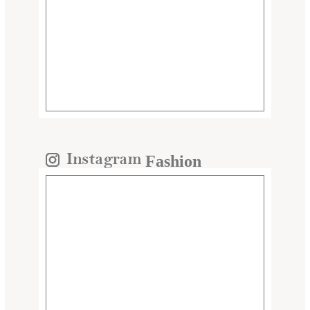
Fashion