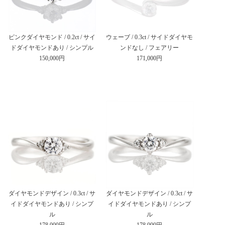
ピンクダイヤモンド / 0.2ct / サイ
ウェーブ / 0.3ct / サイドダイヤモ
ドダイヤモンドあり / シンプル
ンドなし / フェアリー
150,000円
171,000円
ダイヤモンドデザイン / 0.3ct / サ
ダイヤモンドデザイン / 0.3ct / サ
イドダイヤモンドあり / シンプ
イドダイヤモンドあり / シンプ
ル
ル
178,000円
178,000円