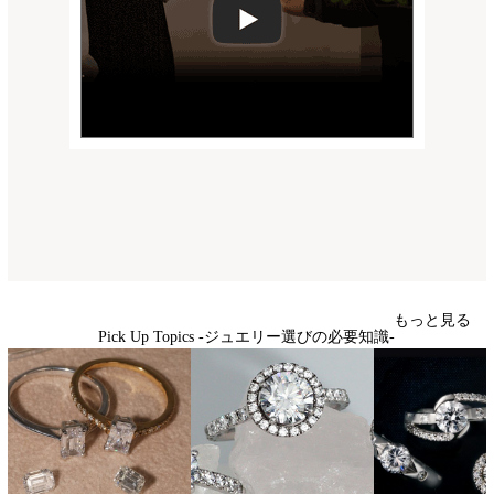
もっと見る
Pick Up Topics -ジュエリー選びの必要知識-