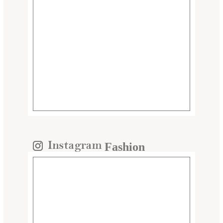
Fashion