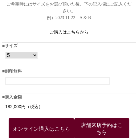
ご希望時にはサイズをお選び頂いた後、下の記入欄にご記入くだ
さい。
例）2023.11.22 A & B
ご購入はこちらから
サイズ
刻印無料
購入金額
182,000円（税込）
店舗来店予約はこ
ちら