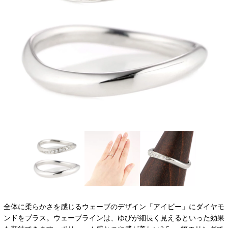
全体に柔らかさを感じるウェーブのデザイン「アイビー」にダイヤモ
ンドをプラス。ウェーブラインは、ゆびが細長く見えるといった効果