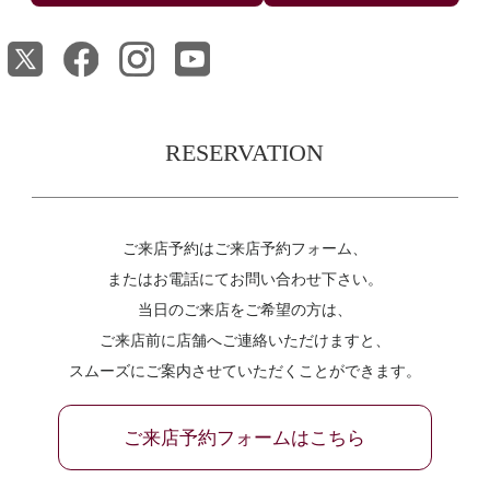
RESERVATION
ご来店予約はご来店予約フォーム、
またはお電話にてお問い合わせ下さい。
当日のご来店をご希望の方は、
ご来店前に店舗へご連絡いただけますと、
スムーズにご案内させていただくことができます。
ご来店予約フォームはこちら