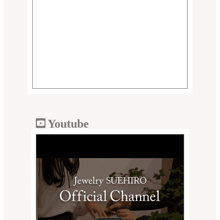
Youtube