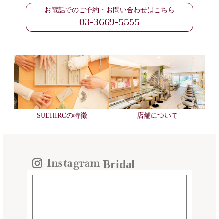
お電話でのご予約・お問い合わせはこちら
03-3669-5555
SUEHIROの特徴
店舗について
Bridal