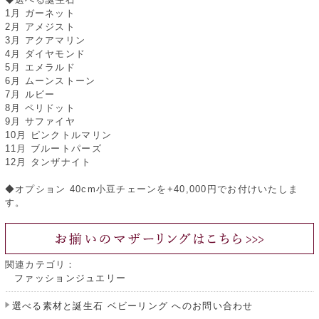
1月 ガーネット
2月 アメジスト
3月 アクアマリン
4月 ダイヤモンド
5月 エメラルド
6月 ムーンストーン
7月 ルビー
8月 ペリドット
9月 サファイヤ
10月 ピンクトルマリン
11月 ブルートパーズ
12月 タンザナイト
◆オプション 40cm小豆チェーンを+40,000円でお付けいたしま
す。
関連カテゴリ：
ファッションジュエリー
選べる素材と誕生石 ベビーリング へのお問い合わせ