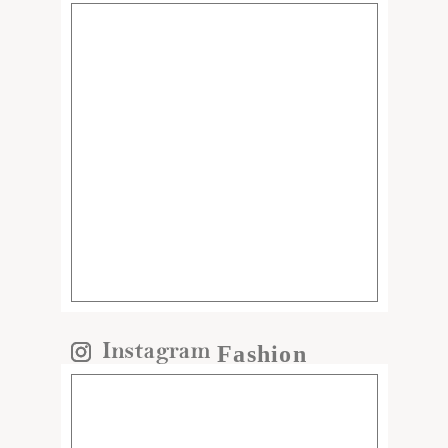
Fashion