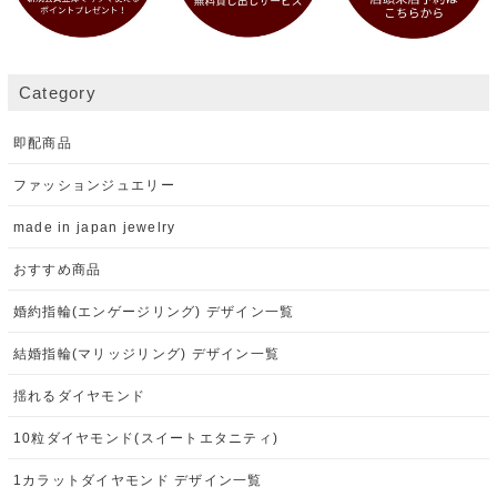
Category
即配商品
ファッションジュエリー
made in japan jewelry
おすすめ商品
婚約指輪(エンゲージリング) デザイン一覧
結婚指輪(マリッジリング) デザイン一覧
揺れるダイヤモンド
10粒ダイヤモンド(スイートエタニティ)
1カラットダイヤモンド デザイン一覧