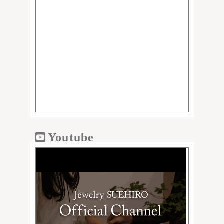
Youtube