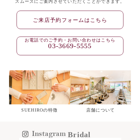
スムーズにご案内させていただくことができます。
ご来店予約フォームはこちら
お電話でのご予約・お問い合わせはこちら
03-3669-5555
SUEHIROの特徴
店舗について
Bridal