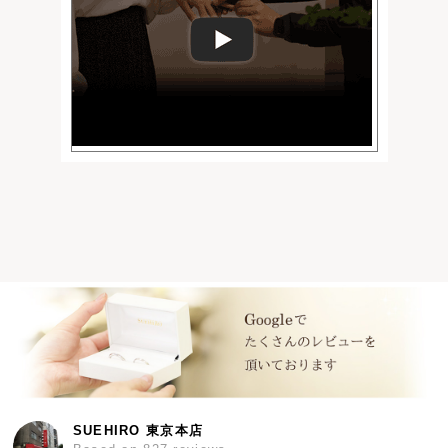
SUEHIRO 東京本店