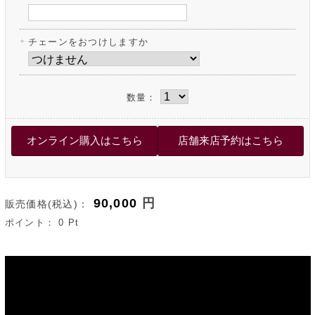
チェーンをおつけしますか
数量：
90,000
円
販売価格(税込)：
ポイント：
0
Pt