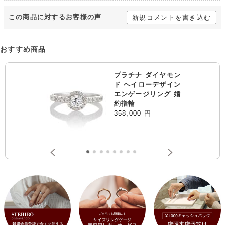
この商品に対するお客様の声
新規コメントを書き込む
おすすめ商品
プラチナ ダイヤモン
ド ヘイローデザイン
エンゲージリング 婚
約指輪
358,000
円