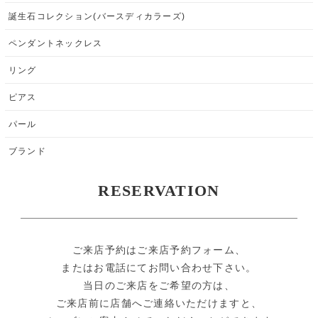
誕生石コレクション(バースディカラーズ)
ペンダントネックレス
リング
ピアス
パール
ブランド
RESERVATION
ご来店予約はご来店予約フォーム、
またはお電話にてお問い合わせ下さい。
当日のご来店をご希望の方は、
ご来店前に店舗へご連絡いただけますと、