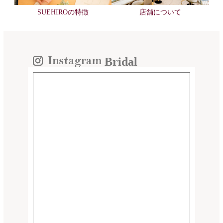
SUEHIROの特徴
店舗について
Bridal