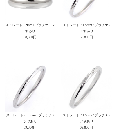
ストレート / 2mm / プラチナ / ツ
ストレート / 1.5mm / プラチナ /
ヤあり
ツヤあり
58,300円
69,800円
ストレート / 1.5mm / プラチナ /
ストレート / 1.5mm / プラチナ /
ツヤあり
ツヤあり
69,800円
69,800円