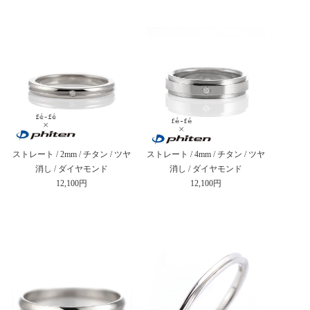
ストレート / 2mm / チタン / ツヤ
ストレート / 4mm / チタン / ツヤ
消し / ダイヤモンド
消し / ダイヤモンド
12,100円
12,100円