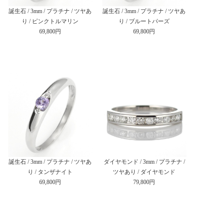
誕生石 / 3mm / プラチナ / ツヤあ
誕生石 / 3mm / プラチナ / ツヤあ
り / ピンクトルマリン
り / ブルートパーズ
69,800円
69,800円
誕生石 / 3mm / プラチナ / ツヤあ
ダイヤモンド / 3mm / プラチナ /
り / タンザナイト
ツヤあり / ダイヤモンド
69,800円
79,800円