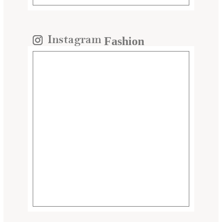
Fashion