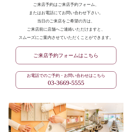
ご来店予約はご来店予約フォーム、
またはお電話にてお問い合わせ下さい。
当日のご来店をご希望の方は、
ご来店前に店舗へご連絡いただけますと、
スムーズにご案内させていただくことができます。
ご来店予約フォームはこちら
お電話でのご予約・お問い合わせはこちら
03-3669-5555