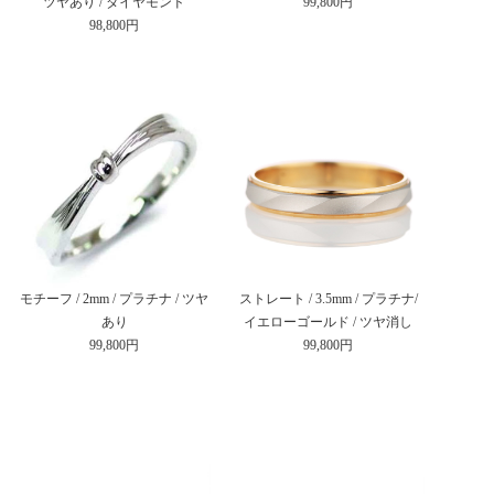
ツヤあり / ダイヤモンド
99,800円
98,800円
モチーフ / 2mm / プラチナ / ツヤ
ストレート / 3.5mm / プラチナ/
あり
イエローゴールド / ツヤ消し
99,800円
99,800円