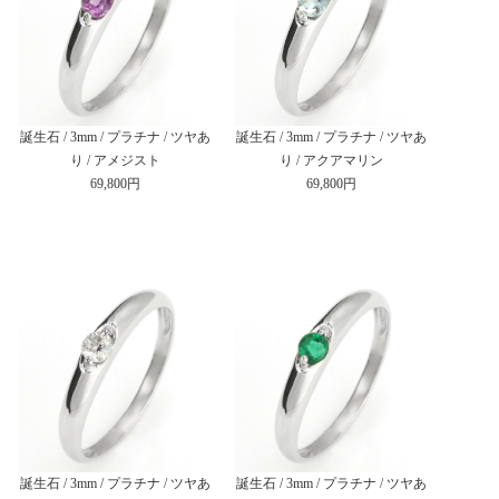
誕生石 / 3mm / プラチナ / ツヤあ
誕生石 / 3mm / プラチナ / ツヤあ
り / アメジスト
り / アクアマリン
69,800円
69,800円
誕生石 / 3mm / プラチナ / ツヤあ
誕生石 / 3mm / プラチナ / ツヤあ