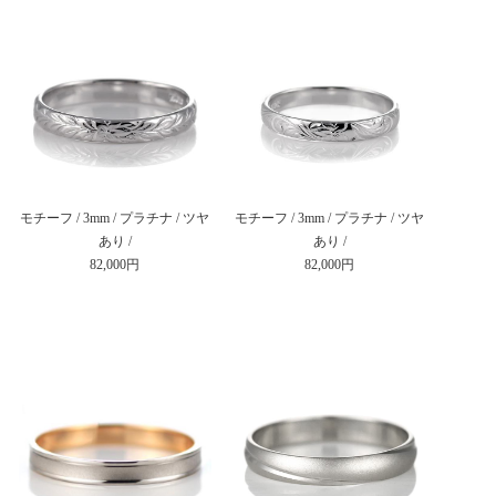
モチーフ / 3mm / プラチナ / ツヤ
モチーフ / 3mm / プラチナ / ツヤ
あり /
あり /
82,000円
82,000円