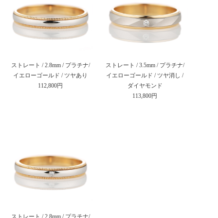
ストレート / 2.8mm / プラチナ/
ストレート / 3.5mm / プラチナ/
イエローゴールド / ツヤあり
イエローゴールド / ツヤ消し /
112,800円
ダイヤモンド
113,800円
ストレート / 2.8mm / プラチナ/