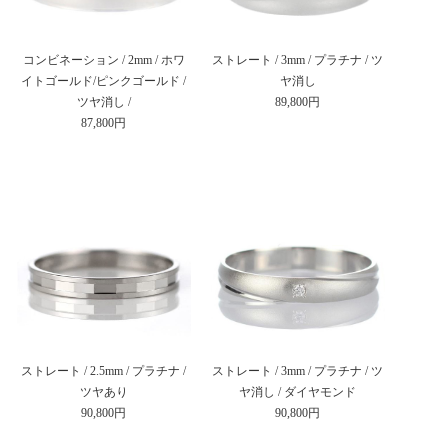
コンビネーション / 2mm / ホワ
ストレート / 3mm / プラチナ / ツ
イトゴールド/ピンクゴールド /
ヤ消し
ツヤ消し /
89,800円
87,800円
ストレート / 2.5mm / プラチナ /
ストレート / 3mm / プラチナ / ツ
ツヤあり
ヤ消し / ダイヤモンド
90,800円
90,800円