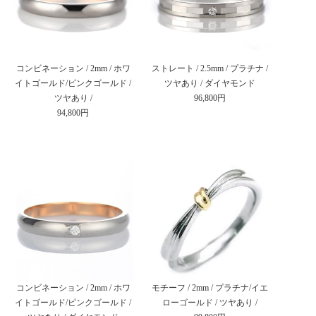
コンビネーション / 2mm / ホワ
ストレート / 2.5mm / プラチナ /
イトゴールド/ピンクゴールド /
ツヤあり / ダイヤモンド
ツヤあり /
96,800円
94,800円
コンビネーション / 2mm / ホワ
モチーフ / 2mm / プラチナ/イエ
イトゴールド/ピンクゴールド /
ローゴールド / ツヤあり /