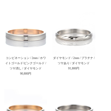
コンビネーション / 2mm / ホワ
ダイヤモンド / 2mm / プラチナ /
イトゴールド/ピンクゴールド /
ツヤあり / ダイヤモンド
ツヤ消し / ダイヤモンド
91,800円
90,800円