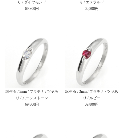
り / ダイヤモンド
り / エメラルド
69,800円
69,800円
誕生石 / 3mm / プラチナ / ツヤあ
誕生石 / 3mm / プラチナ / ツヤあ
り / ムーンストーン
り / ルビー
69,800円
69,800円