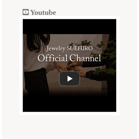
Youtube