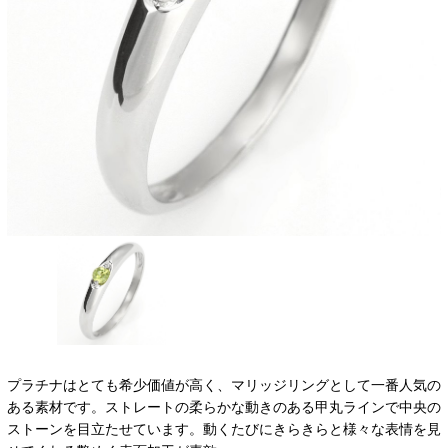
プラチナはとても希少価値が高く、マリッジリングとして一番人気の
ある素材です。ストレートの柔らかな動きのある甲丸ラインで中央の
ストーンを目立たせています。動くたびにきらきらと様々な表情を見