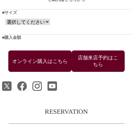
サイズ
購入金額
店舗来店予約はこ
ちら
RESERVATION