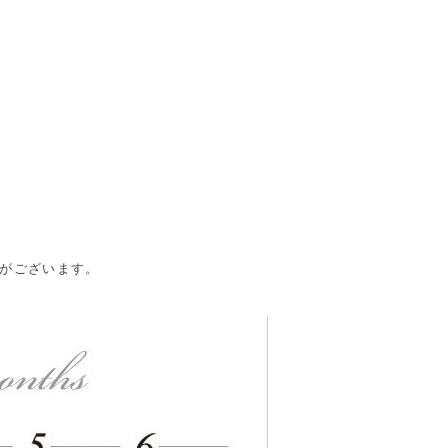
合がございます。