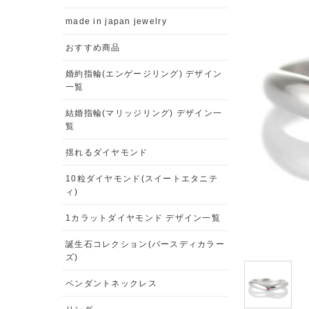
made in japan jewelry
おすすめ商品
婚約指輪(エンゲージリング) デザイン
一覧
結婚指輪(マリッジリング) デザイン一
覧
揺れるダイヤモンド
10粒ダイヤモンド(スイートエタニテ
ィ)
1カラットダイヤモンド デザイン一覧
誕生石コレクション(バースディカラー
ズ)
ペンダントネックレス