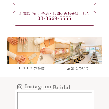
お電話でのご予約・お問い合わせはこちら
03-3669-5555
SUEHIROの特徴
店舗について
Bridal