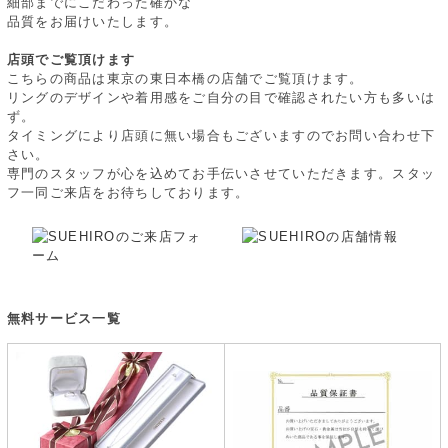
細部までにこだわった確かな
品質をお届けいたします。
店頭でご覧頂けます
こちらの商品は東京の東日本橋の店舗でご覧頂けます。
リングのデザインや着用感をご自分の目で確認されたい方も多いは
ず。
タイミングにより店頭に無い場合もございますのでお問い合わせ下
さい。
専門のスタッフが心を込めてお手伝いさせていただきます。スタッ
フ一同ご来店をお待ちしております。
無料サービス一覧