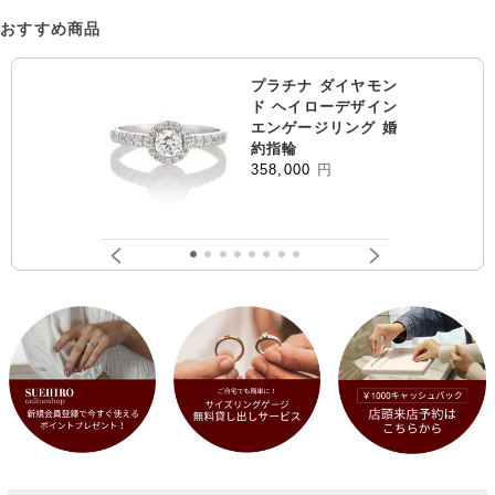
おすすめ商品
プラチナ ダイヤモン
ド ヘイローデザイン
エンゲージリング 婚
約指輪
358,000
円