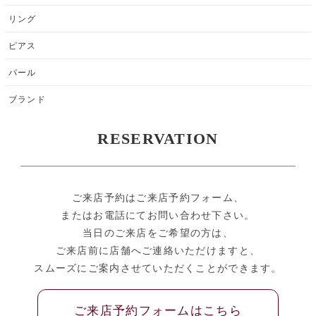
リング
ピアス
パール
ブランド
RESERVATION
ご来店予約はご来店予約フォーム、
またはお電話にてお問い合わせ下さい。
当日のご来店をご希望の方は、
ご来店前に店舗へご連絡いただけますと、
スムーズにご案内させていただくことができます。
ご来店予約フォームはこちら