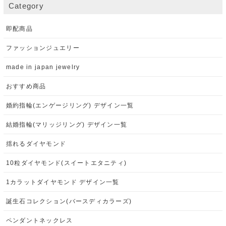
Category
即配商品
ファッションジュエリー
made in japan jewelry
おすすめ商品
婚約指輪(エンゲージリング) デザイン一覧
結婚指輪(マリッジリング) デザイン一覧
揺れるダイヤモンド
10粒ダイヤモンド(スイートエタニティ)
1カラットダイヤモンド デザイン一覧
誕生石コレクション(バースディカラーズ)
ペンダントネックレス