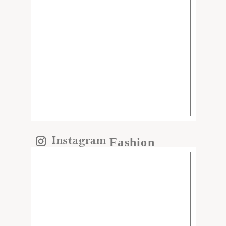
Fashion