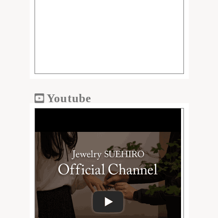
Youtube