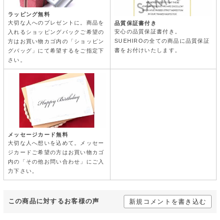
ラッピング無料
大切な人へのプレゼントに。商品を
品質保証書付き
安心の品質保証書付き。
入れるショッピングバックご希望の
SUEHIROの全ての商品に品質保証
方はお買い物カゴ内の「ショッピン
書をお付けいたします。
グバッグ」にて希望するをご指定下
さい。
メッセージカード無料
大切な人へ想いを込めて。メッセー
ジカードご希望の方はお買い物カゴ
内の「その他お問い合わせ」にご入
力下さい。
この商品に対するお客様の声
新規コメントを書き込む