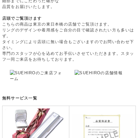
細部までにこだわった確かな
品質をお届けいたします。
店頭でご覧頂けます
こちらの商品は東京の東日本橋の店舗でご覧頂けます。
リングのデザインや着用感をご自分の目で確認されたい方も多いは
ず。
タイミングにより店頭に無い場合もございますのでお問い合わせ下
さい。
専門のスタッフが心を込めてお手伝いさせていただきます。スタッ
フ一同ご来店をお待ちしております。
無料サービス一覧