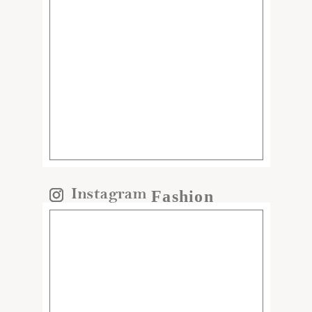
Fashion