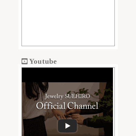
Youtube