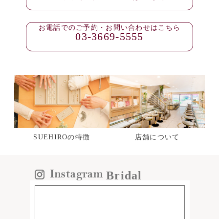
お電話でのご予約・お問い合わせはこちら
03-3669-5555
SUEHIROの特徴
店舗について
Bridal