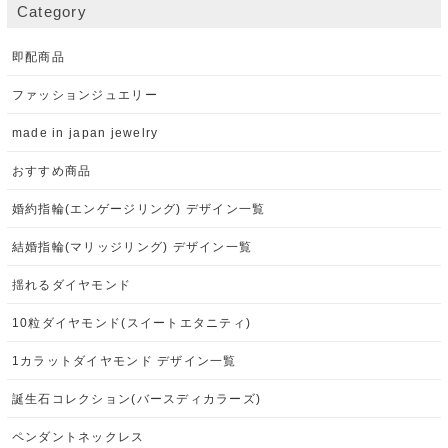
Category
即配商品
ファッションジュエリー
made in japan jewelry
おすすめ商品
婚約指輪(エンゲージリング) デザイン一覧
結婚指輪(マリッジリング) デザイン一覧
揺れるダイヤモンド
10粒ダイヤモンド(スイートエタニティ)
1カラットダイヤモンド デザイン一覧
誕生石コレクション(バースディカラーズ)
ペンダントネックレス