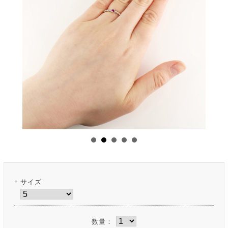
サイズ
数量：