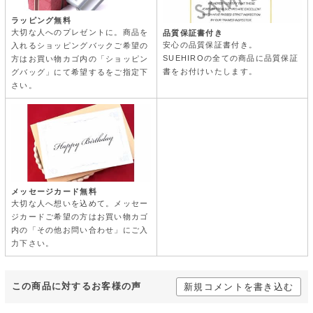
ラッピング無料
大切な人へのプレゼントに。商品を
品質保証書付き
安心の品質保証書付き。
入れるショッピングバックご希望の
SUEHIROの全ての商品に品質保証
方はお買い物カゴ内の「ショッピン
書をお付けいたします。
グバッグ」にて希望するをご指定下
さい。
メッセージカード無料
大切な人へ想いを込めて。メッセー
ジカードご希望の方はお買い物カゴ
内の「その他お問い合わせ」にご入
力下さい。
この商品に対するお客様の声
新規コメントを書き込む