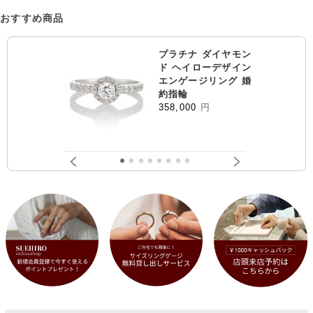
おすすめ商品
プラチナ ダイヤモン
ド ヘイローデザイン
エンゲージリング 婚
約指輪
358,000
円