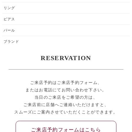
リング
ピアス
パール
ブランド
RESERVATION
ご来店予約はご来店予約フォーム、
またはお電話にてお問い合わせ下さい。
当日のご来店をご希望の方は、
ご来店前に店舗へご連絡いただけますと、
スムーズにご案内させていただくことができます。
ご来店予約フォームはこちら