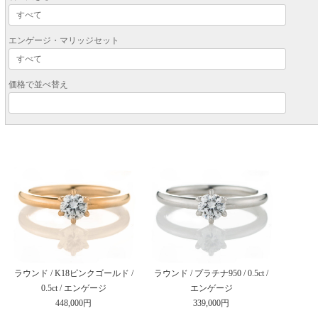
エンゲージ・マリッジセット
価格で並べ替え
ラウンド / K18ピンクゴールド /
ラウンド / プラチナ950 / 0.5ct /
0.5ct / エンゲージ
エンゲージ
448,000円
339,000円