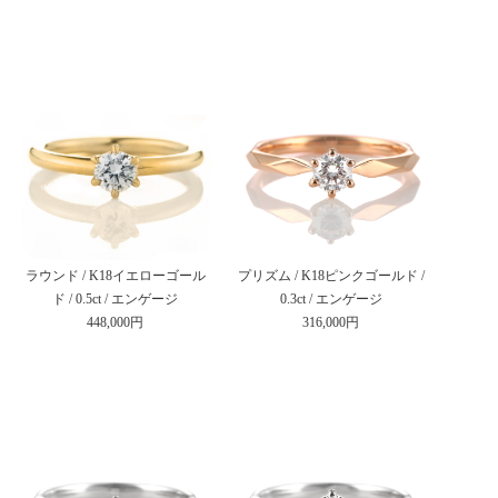
ラウンド / K18イエローゴール
プリズム / K18ピンクゴールド /
ド / 0.5ct / エンゲージ
0.3ct / エンゲージ
448,000円
316,000円