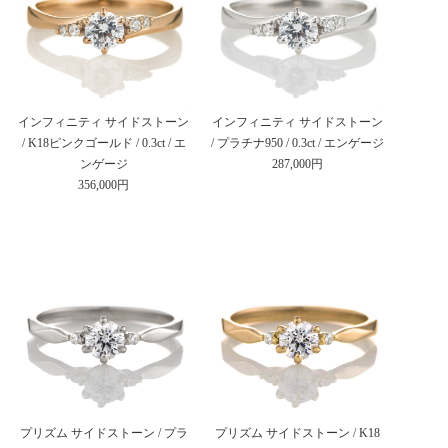
インフィニティ サイドストーン
インフィニティ サイドストーン
/ K18ピンクゴールド / 0.3ct / エ
/ プラチナ950 / 0.3ct / エンゲージ
ンゲージ
287,000円
356,000円
プリズム サイドストーン / プラ
プリズム サイドストーン / K18