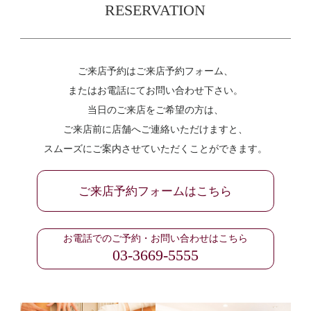
RESERVATION
ご来店予約はご来店予約フォーム、
またはお電話にてお問い合わせ下さい。
当日のご来店をご希望の方は、
ご来店前に店舗へご連絡いただけますと、
スムーズにご案内させていただくことができます。
ご来店予約フォームはこちら
お電話でのご予約・お問い合わせはこちら
03-3669-5555