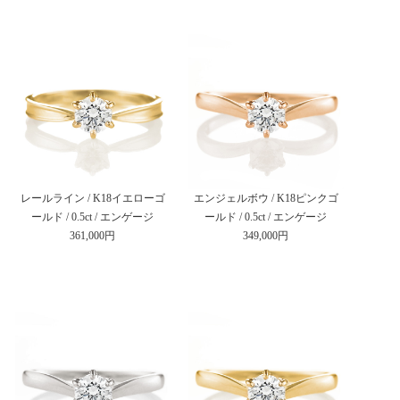
レールライン / K18イエローゴ
エンジェルボウ / K18ピンクゴ
ールド / 0.5ct / エンゲージ
ールド / 0.5ct / エンゲージ
361,000円
349,000円