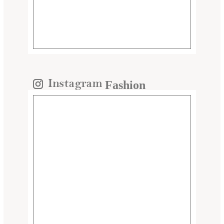
Fashion