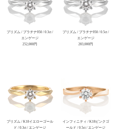
プリズム / プラチナ950 / 0.3ct /
プリズム / プラチナ950 / 0.5ct /
エンゲージ
エンゲージ
252,000円
283,000円
プリズム / K18イエローゴール
インフィニティ / K18ピンクゴ
ド / 0.3ct / エンゲージ
ールド / 0.5ct / エンゲージ