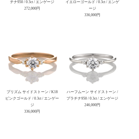
チナ950 / 0.3ct / エンゲージ
イエローゴールド / 0.3ct / エンゲ
272,000円
ージ
336,000円
プリズム サイドストーン / K18
ハーフムーン サイドストーン /
ピンクゴールド / 0.3ct / エンゲー
プラチナ950 / 0.3ct / エンゲージ
ジ
246,000円
336,000円