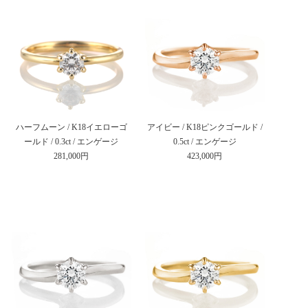
ハーフムーン / K18イエローゴ
アイビー / K18ピンクゴールド /
ールド / 0.3ct / エンゲージ
0.5ct / エンゲージ
281,000円
423,000円