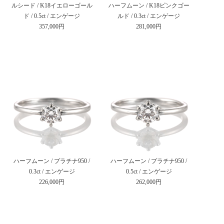
ルシード / K18イエローゴール
ハーフムーン / K18ピンクゴー
ド / 0.5ct / エンゲージ
ルド / 0.3ct / エンゲージ
357,000円
281,000円
ハーフムーン / プラチナ950 /
ハーフムーン / プラチナ950 /
0.3ct / エンゲージ
0.5ct / エンゲージ
226,000円
262,000円