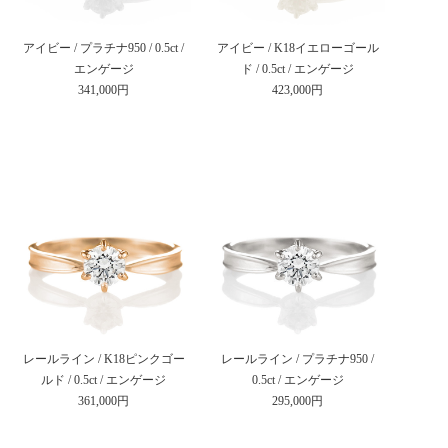
アイビー / プラチナ950 / 0.5ct /
アイビー / K18イエローゴール
エンゲージ
ド / 0.5ct / エンゲージ
341,000円
423,000円
レールライン / K18ピンクゴー
レールライン / プラチナ950 /
ルド / 0.5ct / エンゲージ
0.5ct / エンゲージ
361,000円
295,000円