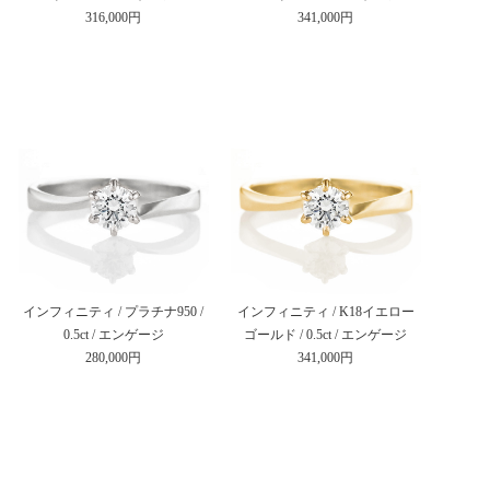
316,000円
341,000円
インフィニティ / プラチナ950 /
インフィニティ / K18イエロー
0.5ct / エンゲージ
ゴールド / 0.5ct / エンゲージ
280,000円
341,000円