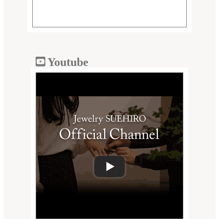
Youtube