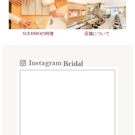
SUEHIROの特徴
店舗について
Bridal