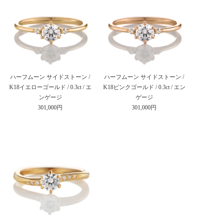
ハーフムーン サイドストーン /
ハーフムーン サイドストーン /
K18イエローゴールド / 0.3ct / エ
K18ピンクゴールド / 0.3ct / エン
ンゲージ
ゲージ
301,000円
301,000円