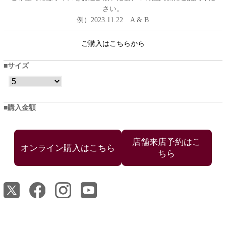
さい。
例）2023.11.22 A & B
ご購入はこちらから
サイズ
購入金額
店舗来店予約はこ
ちら