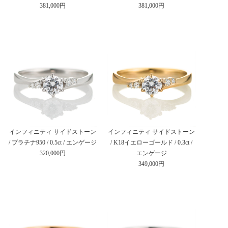
381,000円
381,000円
インフィニティ サイドストーン
インフィニティ サイドストーン
/ プラチナ950 / 0.5ct / エンゲージ
/ K18イエローゴールド / 0.3ct /
320,000円
エンゲージ
349,000円