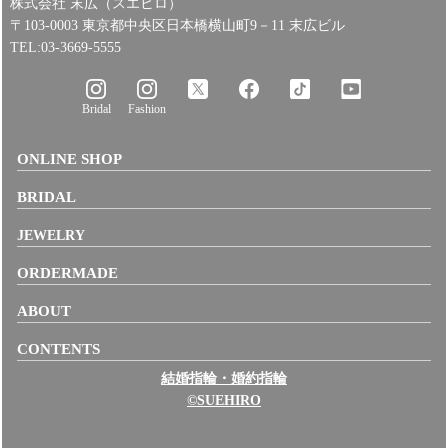
株式会社 末広（スエヒロ）
〒103-0003 東京都中央区日本橋横山町9－11 末広ビル
TEL:03-3669-5555
Bridal
Fashion
ONLINE SHOP
BRIDAL
JEWELRY
ORDERMADE
ABOUT
CONTENTS
結婚指輪・婚約指輪
©SUEHIRO