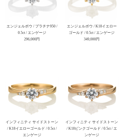
エンジェルボウ / プラチナ950 /
エンジェルボウ / K18イエロー
0.5ct / エンゲージ
ゴールド / 0.5ct / エンゲージ
296,000円
349,000円
インフィニティ サイドストーン
インフィニティ サイドストーン
/ K18イエローゴールド / 0.5ct /
/ K18ピンクゴールド / 0.5ct / エ
エンゲージ
ンゲージ