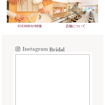
SUEHIROの特徴
店舗について
Bridal