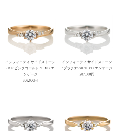
インフィニティ サイドストーン
インフィニティ サイドストーン
/ K18ピンクゴールド / 0.3ct / エ
/ プラチナ950 / 0.3ct / エンゲージ
ンゲージ
287,000円
356,000円