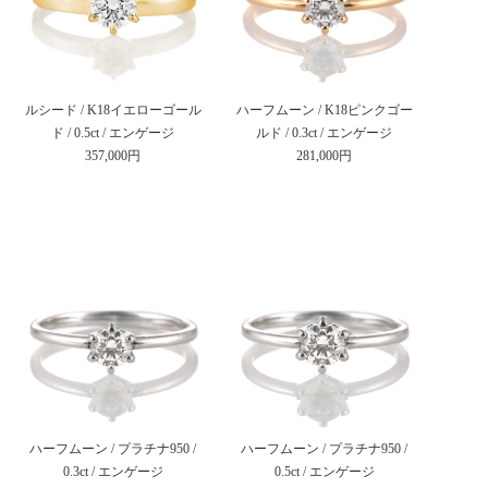
ルシード / K18イエローゴール
ハーフムーン / K18ピンクゴー
ド / 0.5ct / エンゲージ
ルド / 0.3ct / エンゲージ
357,000円
281,000円
ハーフムーン / プラチナ950 /
ハーフムーン / プラチナ950 /
0.3ct / エンゲージ
0.5ct / エンゲージ