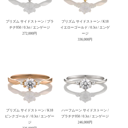
プリズム サイドストーン / プラ
プリズム サイドストーン / K18
チナ950 / 0.3ct / エンゲージ
イエローゴールド / 0.3ct / エンゲ
272,000円
ージ
336,000円
プリズム サイドストーン / K18
ハーフムーン サイドストーン /
ピンクゴールド / 0.3ct / エンゲー
プラチナ950 / 0.3ct / エンゲージ
ジ
246,000円