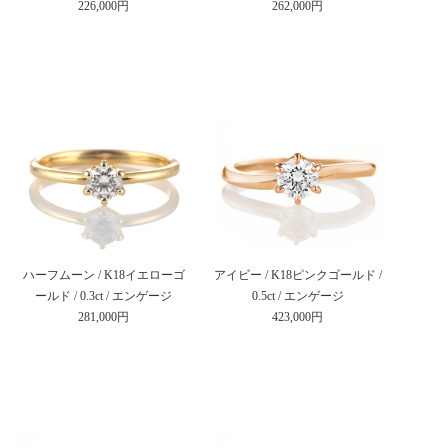
226,000円
262,000円
ハーフムーン / K18イエローゴ
アイビー / K18ピンクゴールド /
ールド / 0.3ct / エンゲージ
0.5ct / エンゲージ
281,000円
423,000円