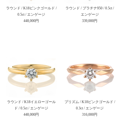
ラウンド / K18ピンクゴールド /
ラウンド / プラチナ950 / 0.5ct /
0.5ct / エンゲージ
エンゲージ
448,000円
339,000円
ラウンド / K18イエローゴール
プリズム / K18ピンクゴールド /
ド / 0.5ct / エンゲージ
0.3ct / エンゲージ
448,000円
316,000円