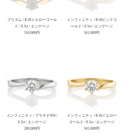
プリズム / K18イエローゴール
インフィニティ / K18ピンクゴ
ド / 0.3ct / エンゲージ
ールド / 0.5ct / エンゲージ
316,000円
341,000円
インフィニティ / プラチナ950 /
インフィニティ / K18イエロー
0.5ct / エンゲージ
ゴールド / 0.5ct / エンゲージ
280,000円
341,000円