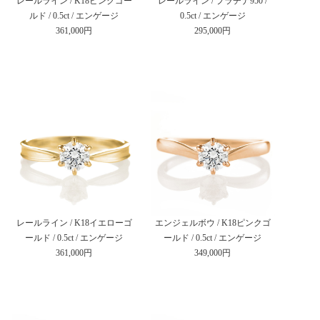
レールライン / K18ピンクゴー
レールライン / プラチナ950 /
ルド / 0.5ct / エンゲージ
0.5ct / エンゲージ
361,000円
295,000円
レールライン / K18イエローゴ
エンジェルボウ / K18ピンクゴ
ールド / 0.5ct / エンゲージ
ールド / 0.5ct / エンゲージ
361,000円
349,000円