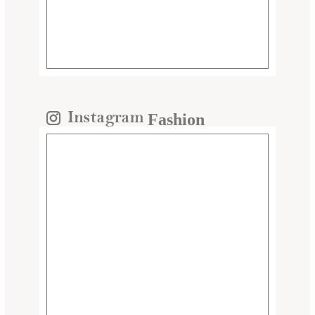
Fashion