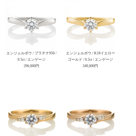
エンジェルボウ / プラチナ950 /
エンジェルボウ / K18イエロー
0.5ct / エンゲージ
ゴールド / 0.5ct / エンゲージ
296,000円
349,000円