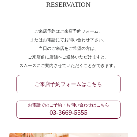
RESERVATION
ご来店予約はご来店予約フォーム、
またはお電話にてお問い合わせ下さい。
当日のご来店をご希望の方は、
ご来店前に店舗へご連絡いただけますと、
スムーズにご案内させていただくことができます。
ご来店予約フォームはこちら
お電話でのご予約・お問い合わせはこちら
03-3669-5555