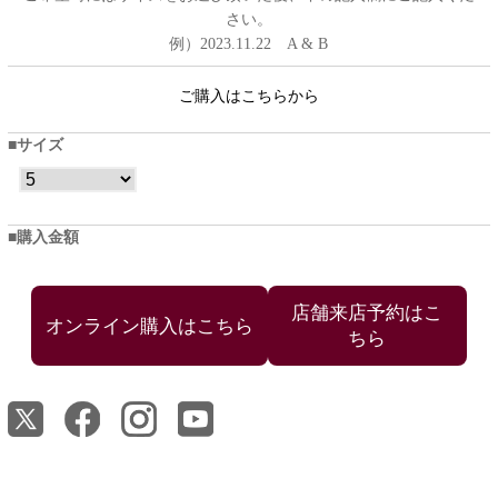
さい。
例）2023.11.22 A & B
ご購入はこちらから
サイズ
購入金額
店舗来店予約はこ
ちら