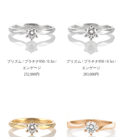
プリズム / プラチナ950 / 0.3ct /
プリズム / プラチナ950 / 0.5ct /
エンゲージ
エンゲージ
252,000円
283,000円