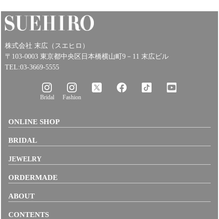
株式会社 末広（スエヒロ）
〒103-0003 東京都中央区日本橋横山町9－11 末広ビル
TEL:03-3669-5555
Bridal
Fashion
ONLINE SHOP
BRIDAL
JEWELRY
ORDERMADE
ABOUT
CONTENTS