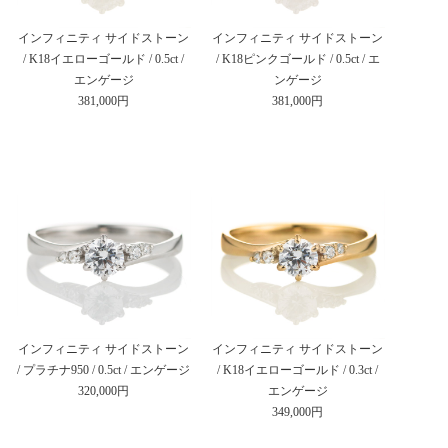
インフィニティ サイドストーン
インフィニティ サイドストーン
/ K18イエローゴールド / 0.5ct /
/ K18ピンクゴールド / 0.5ct / エ
エンゲージ
ンゲージ
381,000円
381,000円
インフィニティ サイドストーン
インフィニティ サイドストーン
/ プラチナ950 / 0.5ct / エンゲージ
/ K18イエローゴールド / 0.3ct /
320,000円
エンゲージ
349,000円