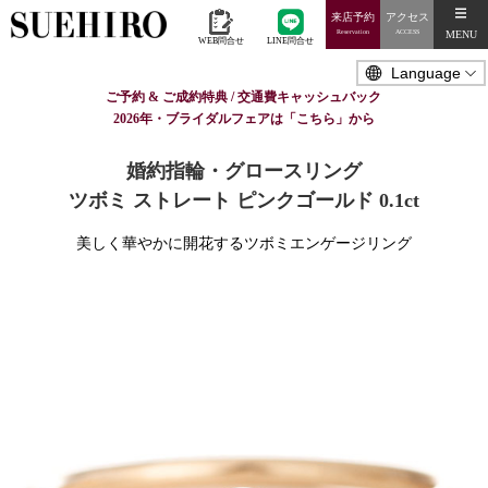
来店予約
アクセス
MENU
Reservation
ACCESS
WEB問合せ
LINE問合せ
ご予約 & ご成約特典 / 交通費キャッシュバック
2026年・ブライダルフェアは「こちら」から
婚約指輪・グロースリング
ツボミ ストレート ピンクゴールド 0.1ct
美しく華やかに開花するツボミエンゲージリング