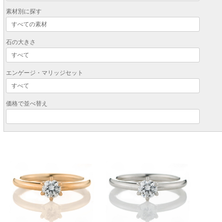
素材別に探す
石の大きさ
エンゲージ・マリッジセット
価格で並べ替え