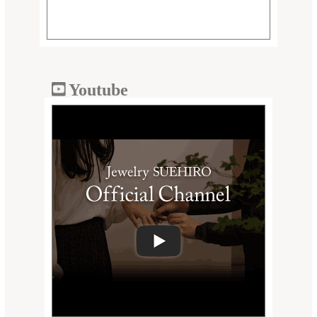
Youtube