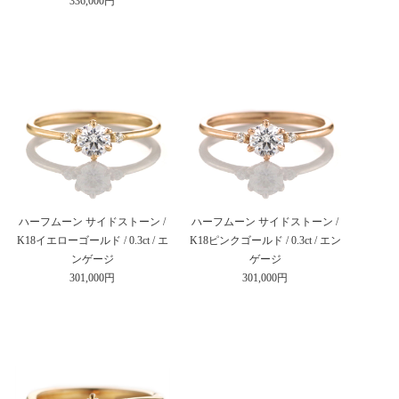
336,000円
ハーフムーン サイドストーン /
ハーフムーン サイドストーン /
K18イエローゴールド / 0.3ct / エ
K18ピンクゴールド / 0.3ct / エン
ンゲージ
ゲージ
301,000円
301,000円