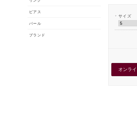
リング
ピアス
サイズ
パール
ブランド