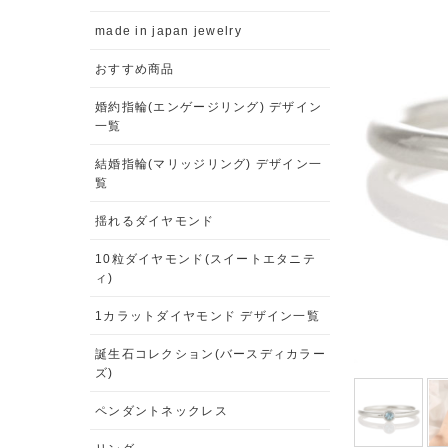
made in japan jewelry
おすすめ商品
婚約指輪(エンゲージリング) デザイン
一覧
結婚指輪(マリッジリング) デザイン一
覧
揺れるダイヤモンド
10粒ダイヤモンド(スイートエタニテ
ィ)
1カラットダイヤモンド デザイン一覧
誕生石コレクション(バースディカラー
ズ)
ペンダントネックレス