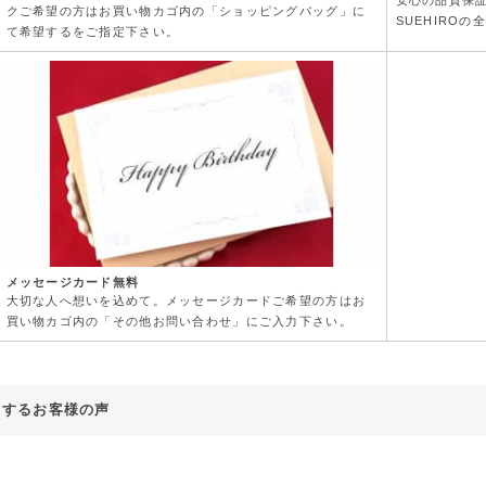
安心の品質保
クご希望の方はお買い物カゴ内の「ショッピングバッグ」に
SUEHIRO
て希望するをご指定下さい。
メッセージカード無料
大切な人へ想いを込めて。メッセージカードご希望の方はお
買い物カゴ内の「その他お問い合わせ」にご入力下さい。
対するお客様の声