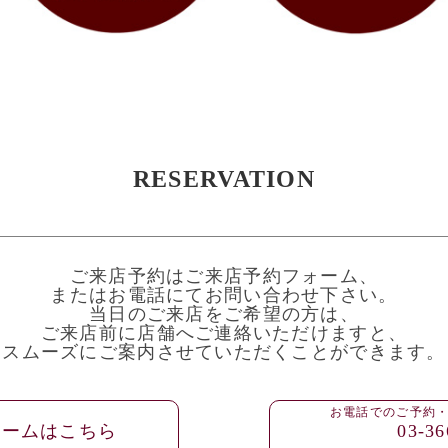
RESERVATION
ご来店予約はご来店予約フォーム、
またはお電話にてお問い合わせ下さい。
当日のご来店をご希望の方は、
ご来店前に店舗へご連絡いただけますと、
スムーズにご案内させていただくことができます。
お電話でのご予約
ォームはこちら
03-36