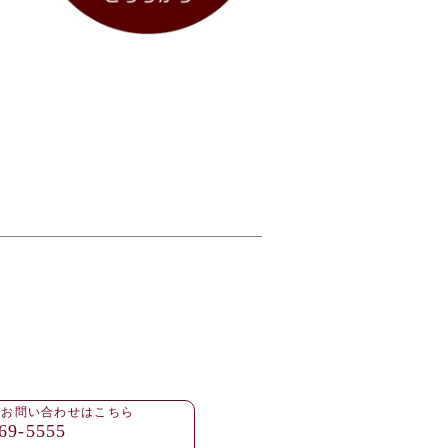
・お問い合わせはこちら
69-5555