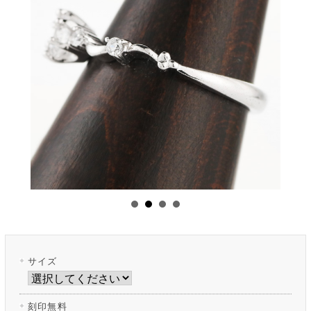
サイズ
刻印無料