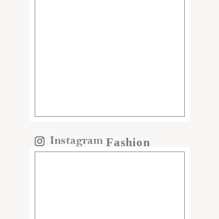
Fashion