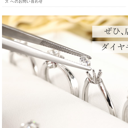
ズ へのお問い合わせ