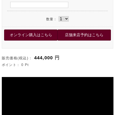
数量：
444,000
円
販売価格(税込)：
ポイント：
0
Pt