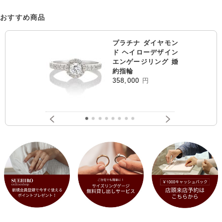
おすすめ商品
プラチナ ダイヤモン
ド ヘイローデザイン
エンゲージリング 婚
約指輪
358,000
円