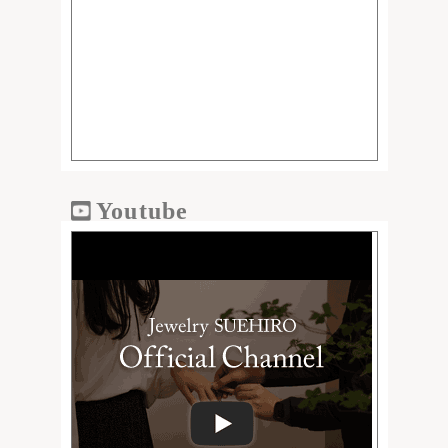
Youtube