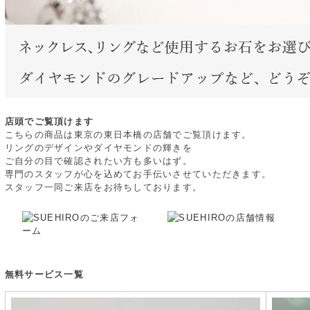
店頭でご覧頂けます
こちらの商品は東京の東日本橋の店舗でご覧頂けます。
リングのデザインやダイヤモンドの輝きを
ご自分の目で確認されたい方も多いはず。
専門のスタッフが心を込めてお手伝いさせていただきます。
スタッフ一同ご来店をお待ちしております。
無料サービス一覧