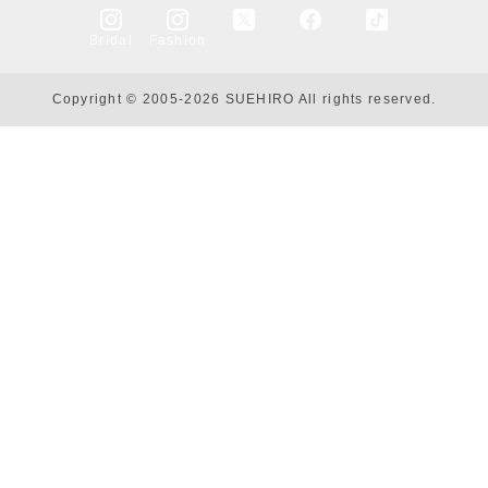
Bridal
Fashion
Copyright © 2005-2026 SUEHIRO All rights reserved.