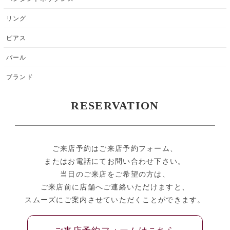
リング
ピアス
パール
ブランド
RESERVATION
ご来店予約はご来店予約フォーム、
またはお電話にてお問い合わせ下さい。
当日のご来店をご希望の方は、
ご来店前に店舗へご連絡いただけますと、
スムーズにご案内させていただくことができます。