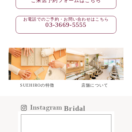
ご来店予約フォームはこちら
お電話でのご予約・お問い合わせはこちら
03-3669-5555
SUEHIROの特徴
店舗について
Bridal