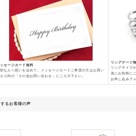
リングゲージ
ッセージカード無料
リングサイズ
切な人へ想いを込めて。メッセージカードご希望の方はお買い
為にお気軽に
カゴ内の「その他お問い合わせ」にご入力下さい。
お申し込みフ
対するお客様の声