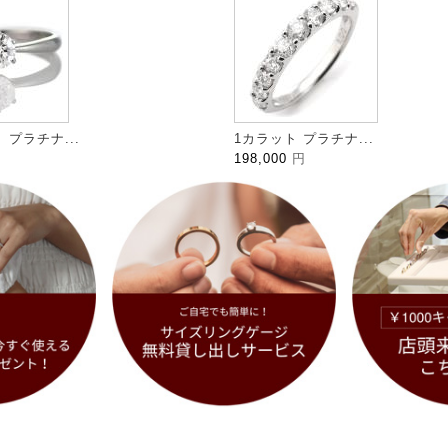
プラチナ...
1カラット プラチナ...
198,000
円