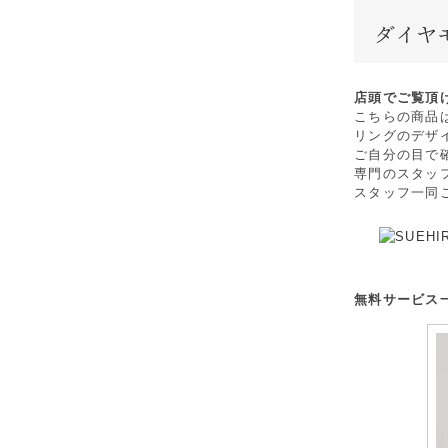
店頭でご覧頂
こちらの商品
リングのデザ
ご自分の目で
専門のスタッ
スタッフ一同
無料サービス