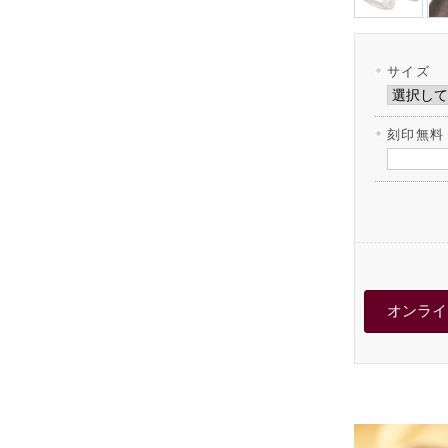
サイズ
刻印無料