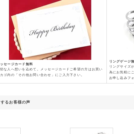
リングゲージ
ッセージカード無料
リングサイズ
切な人へ想いを込めて。メッセージカードご希望の方はお買い
為にお気軽に
カゴ内の「その他お問い合わせ」にご入力下さい。
お申し込みフ
対するお客様の声