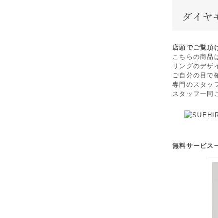
店頭でご覧頂
こちらの商品
リングのデザ
ご自分の目で
専門のスタッ
スタッフ一同
無料サービス