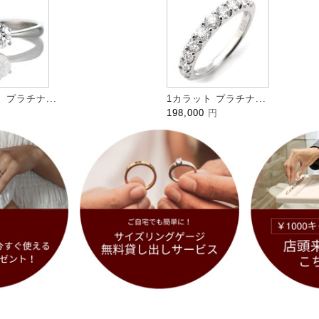
プラチナ...
1カラット プラチナ...
198,000
円