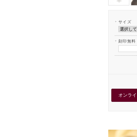
サイズ
刻印無料