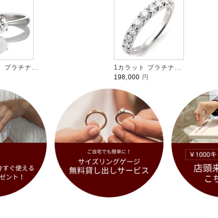
プラチナ...
1カラット プラチナ...
198,000
円