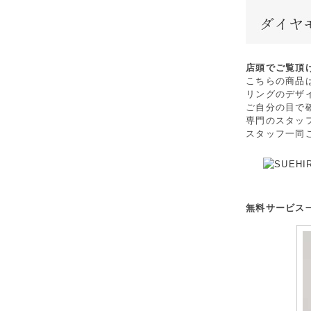
店頭でご覧頂
こちらの商品
リングのデザ
ご自分の目で
専門のスタッ
スタッフ一同
無料サービス