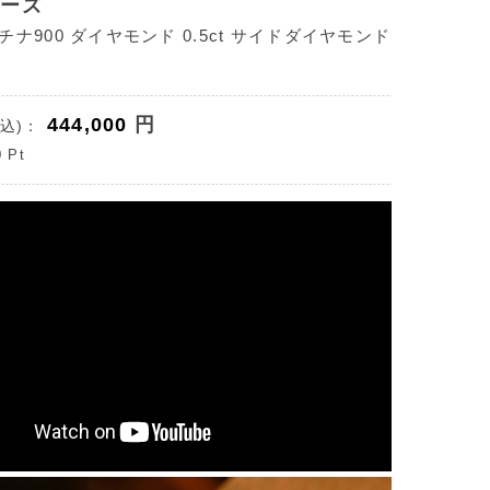
ポーズ
ナ900 ダイヤモンド 0.5ct サイドダイヤモンド
444,000
円
込)：
0
Pt