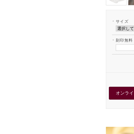
サイズ
刻印無料