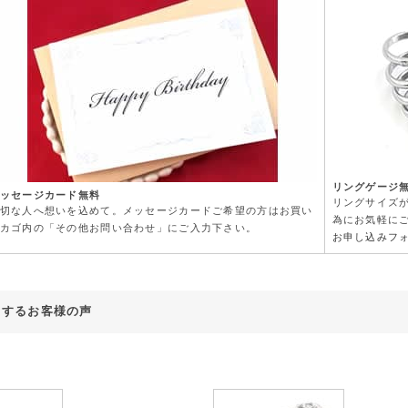
リングゲージ
ッセージカード無料
リングサイズ
切な人へ想いを込めて。メッセージカードご希望の方はお買い
為にお気軽に
カゴ内の「その他お問い合わせ」にご入力下さい。
お申し込みフ
対するお客様の声