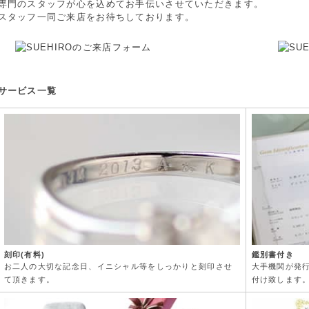
専門のスタッフが心を込めてお手伝いさせていただきます。
スタッフ一同ご来店をお待ちしております。
サービス一覧
刻印(有料)
鑑別書付き
お二人の大切な記念日、イニシャル等をしっかりと刻印させ
大手機関が発
て頂きます。
付け致します