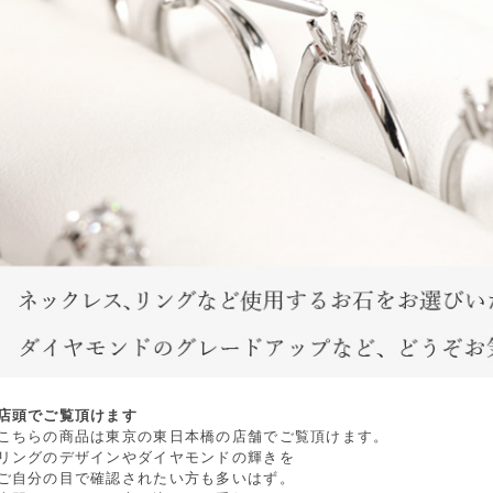
店頭でご覧頂けます
こちらの商品は東京の東日本橋の店舗でご覧頂けます。
リングのデザインやダイヤモンドの輝きを
ご自分の目で確認されたい方も多いはず。