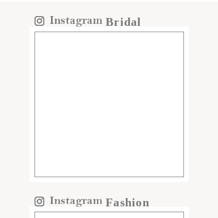
Bridal
Fashion