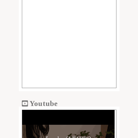
Youtube