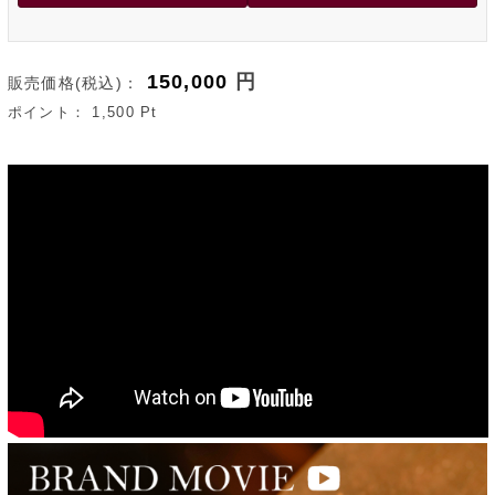
150,000
円
販売価格(税込)：
ポイント：
1,500
Pt