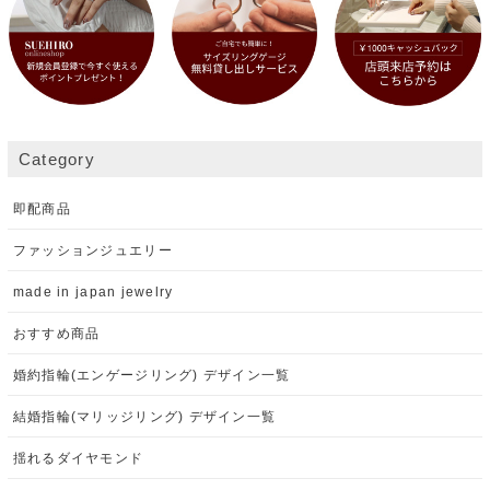
Category
即配商品
ファッションジュエリー
made in japan jewelry
おすすめ商品
婚約指輪(エンゲージリング) デザイン一覧
結婚指輪(マリッジリング) デザイン一覧
揺れるダイヤモンド