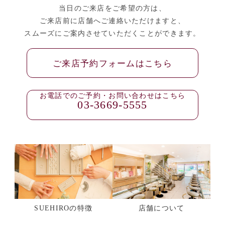
当日のご来店をご希望の方は、
ご来店前に店舗へご連絡いただけますと、
スムーズにご案内させていただくことができます。
ご来店予約フォームはこちら
お電話でのご予約・お問い合わせはこちら
03-3669-5555
SUEHIROの特徴
店舗について