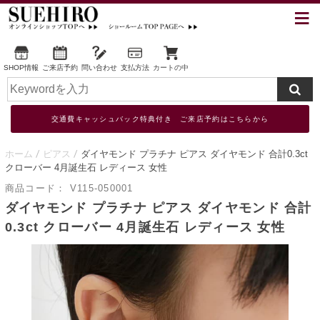
SHOP情報
ご来店予約
問い合わせ
支払方法
カートの中
交通費キャッシュバック特典付き ご来店予約はこちらから
ホーム
ピアス
ダイヤモンド プラチナ ピアス ダイヤモンド 合計0.3ct
クローバー 4月誕生石 レディース 女性
商品コード：
V115-050001
ダイヤモンド プラチナ ピアス ダイヤモンド 合計
0.3ct クローバー 4月誕生石 レディース 女性