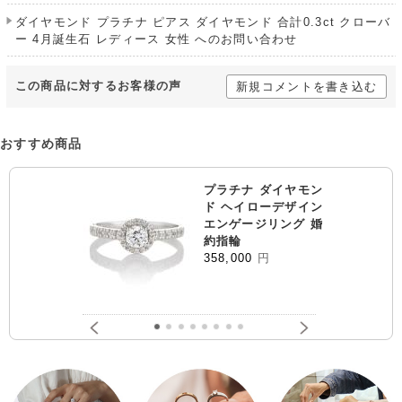
ダイヤモンド プラチナ ピアス ダイヤモンド 合計0.3ct クローバ
ー 4月誕生石 レディース 女性 へのお問い合わせ
この商品に対するお客様の声
新規コメントを書き込む
おすすめ商品
プラチナ ダイヤモン
ド ヘイローデザイン
エンゲージリング 婚
約指輪
358,000
円