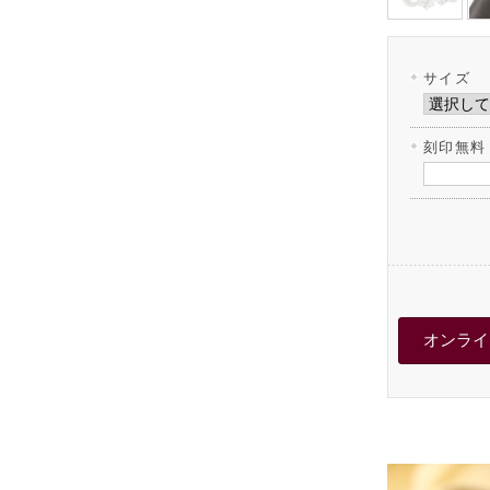
サイズ
刻印無料