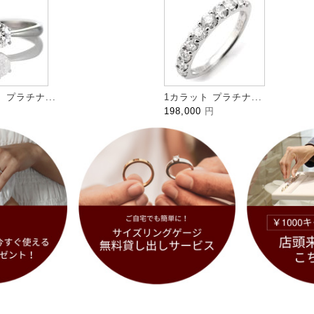
プラチナ...
1カラット プラチナ...
198,000
円