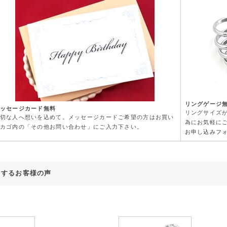
リングゲージ
ッセージカード無料
リングサイズ
切な人へ想いを込めて。メッセージカードご希望の方はお買い
為にお気軽に
カゴ内の「その他お問い合わせ」にご入力下さい。
お申し込みフ
対するお客様の声