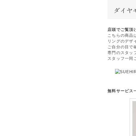
店頭でご覧頂
こちらの商品
リングのデザ
ご自分の目で
専門のスタッ
スタッフ一同
無料サービス