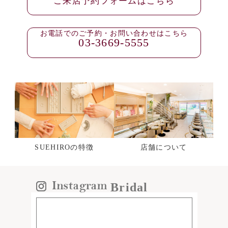
ご来店予約フォームはこちら
お電話でのご予約・お問い合わせはこちら
03-3669-5555
SUEHIROの特徴
店舗について
Bridal