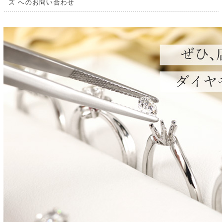
ズ へのお問い合わせ