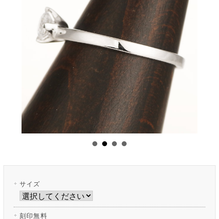
サイズ
刻印無料