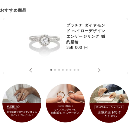
おすすめ商品
プラチナ ダイヤモン
ド ヘイローデザイン
エンゲージリング 婚
約指輪
358,000
円