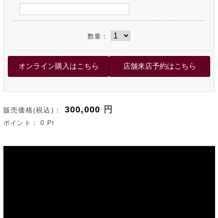
数量：
300,000
円
販売価格(税込)：
ポイント：
0
Pt