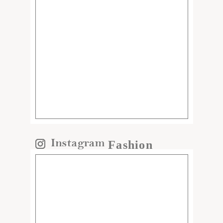
Fashion