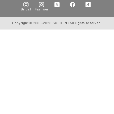
Bridal
Fashion
Copyright © 2005-2026 SUEHIRO All rights reserved.