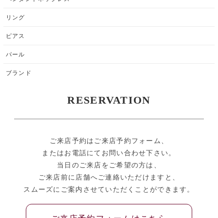
リング
ピアス
パール
ブランド
RESERVATION
ご来店予約はご来店予約フォーム、
またはお電話にてお問い合わせ下さい。
当日のご来店をご希望の方は、
ご来店前に店舗へご連絡いただけますと、
スムーズにご案内させていただくことができます。