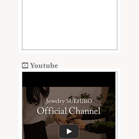
Youtube