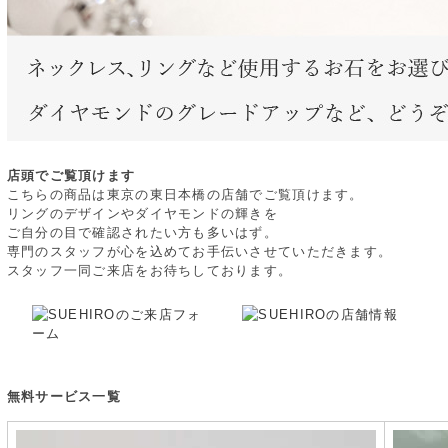
店頭でご覧頂けます
こちらの商品は東京の東日本橋の店舗でご覧頂けます。
リングのデザインやダイヤモンドの輝きを
ご自分の目で確認されたい方も多いはず。
専門のスタッフが心を込めてお手伝いさせていただきます。
スタッフ一同ご来店をお待ちしております。
無料サービス一覧