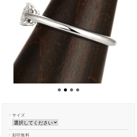
サイズ
刻印無料