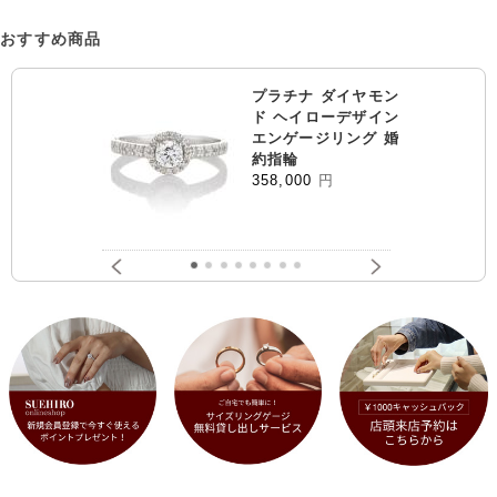
おすすめ商品
プラチナ ダイヤモン
ド ヘイローデザイン
エンゲージリング 婚
約指輪
358,000
円