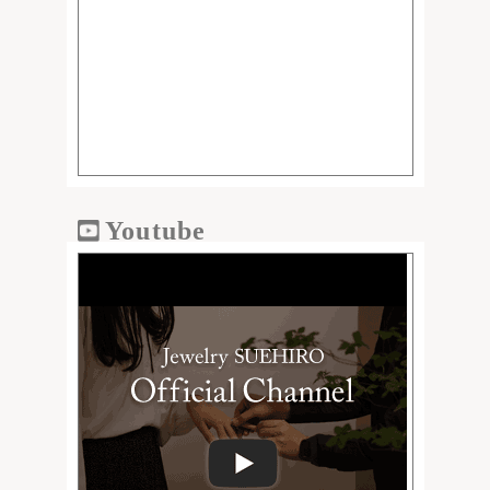
Youtube