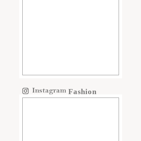
Fashion