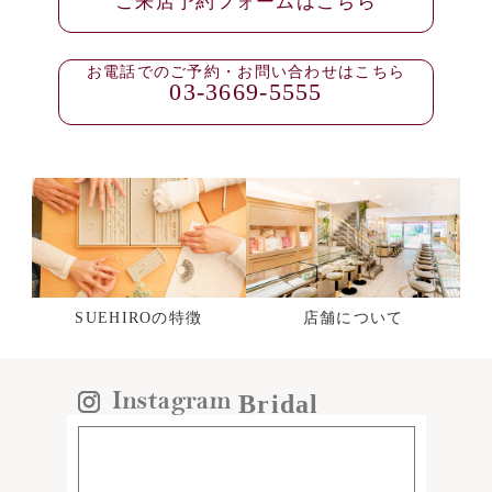
ご来店予約フォームはこちら
お電話でのご予約・お問い合わせはこちら
03-3669-5555
SUEHIROの特徴
店舗について
Bridal