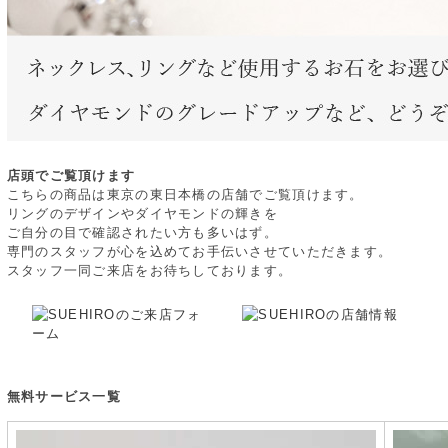
店頭でご覧頂けます
こちらの商品は東京の東日本橋の店舗でご覧頂けます。
リングのデザインやダイヤモンドの輝きを
ご自分の目で確認されたい方も多いはず。
専門のスタッフが心を込めてお手伝いさせていただきます。
スタッフ一同ご来店をお待ちしております。
無料サービス一覧