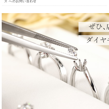
ズ へのお問い合わせ