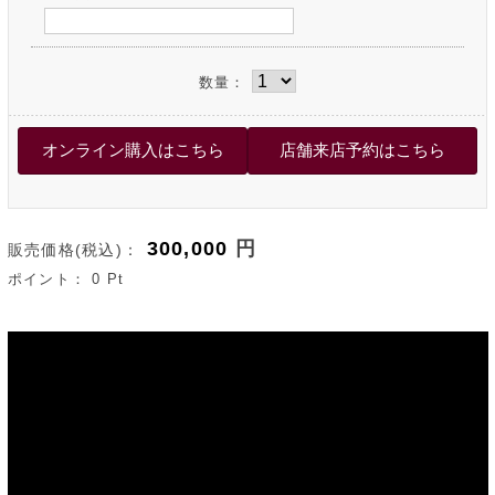
数量：
300,000
円
販売価格(税込)：
ポイント：
0
Pt