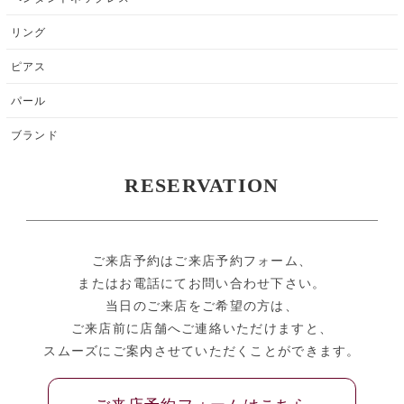
リング
ピアス
パール
ブランド
RESERVATION
ご来店予約はご来店予約フォーム、
またはお電話にてお問い合わせ下さい。
当日のご来店をご希望の方は、
ご来店前に店舗へご連絡いただけますと、
スムーズにご案内させていただくことができます。