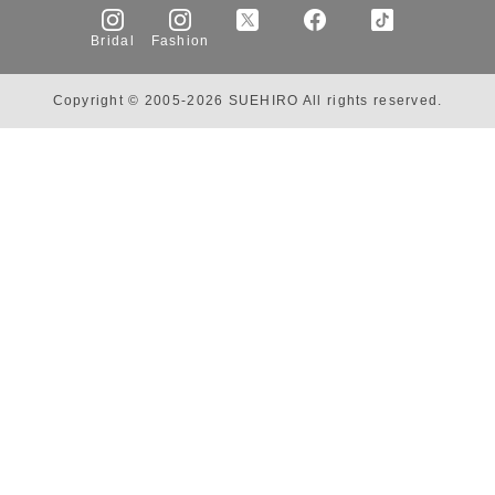
Bridal
Fashion
Copyright © 2005-2026 SUEHIRO All rights reserved.